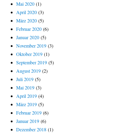
Mai 2020
(1)
April 2020
(3)
März 2020
(5)
Februar 2020
(6)
Januar 2020
(5)
November 2019
(3)
Oktober 2019
(1)
September 2019
(5)
August 2019
(2)
Juli 2019
(5)
Mai 2019
(3)
April 2019
(4)
März 2019
(5)
Februar 2019
(6)
Januar 2019
(6)
Dezember 2018
(1)