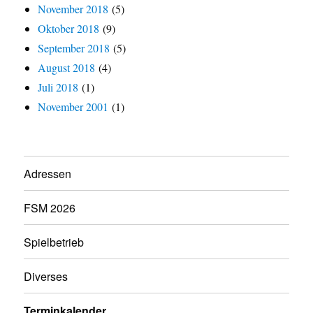
November 2018
(5)
Oktober 2018
(9)
September 2018
(5)
August 2018
(4)
Juli 2018
(1)
November 2001
(1)
Adressen
FSM 2026
Spielbetrieb
Diverses
Terminkalender