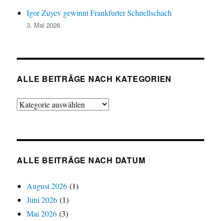
Igor Zuyev gewinnt Frankfurter Schnellschach
3. Mai 2026
ALLE BEITRÄGE NACH KATEGORIEN
Alle
Beiträge
nach
Kategorien
ALLE BEITRÄGE NACH DATUM
August 2026
(1)
Juni 2026
(1)
Mai 2026
(3)