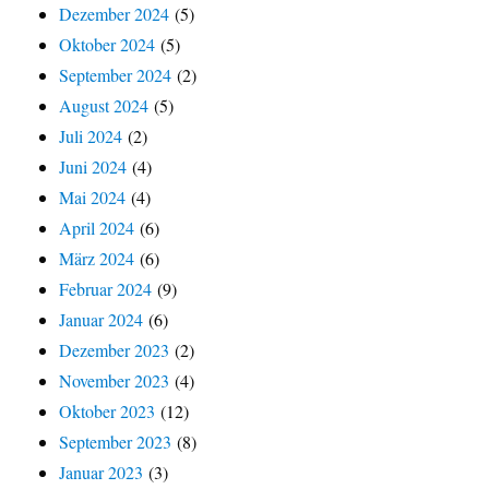
Dezember 2024
(5)
Oktober 2024
(5)
September 2024
(2)
August 2024
(5)
Juli 2024
(2)
Juni 2024
(4)
Mai 2024
(4)
April 2024
(6)
März 2024
(6)
Februar 2024
(9)
Januar 2024
(6)
Dezember 2023
(2)
November 2023
(4)
Oktober 2023
(12)
September 2023
(8)
Januar 2023
(3)