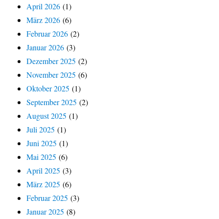
April 2026
(1)
März 2026
(6)
Februar 2026
(2)
Januar 2026
(3)
Dezember 2025
(2)
November 2025
(6)
Oktober 2025
(1)
September 2025
(2)
August 2025
(1)
Juli 2025
(1)
Juni 2025
(1)
Mai 2025
(6)
April 2025
(3)
März 2025
(6)
Februar 2025
(3)
Januar 2025
(8)