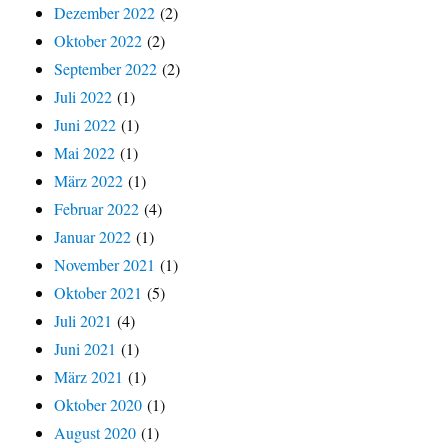
Dezember 2022
(2)
Oktober 2022
(2)
September 2022
(2)
Juli 2022
(1)
Juni 2022
(1)
Mai 2022
(1)
März 2022
(1)
Februar 2022
(4)
Januar 2022
(1)
November 2021
(1)
Oktober 2021
(5)
Juli 2021
(4)
Juni 2021
(1)
März 2021
(1)
Oktober 2020
(1)
August 2020
(1)