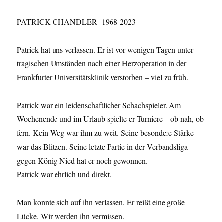
PATRICK CHANDLER 1968-2023
Patrick hat uns verlassen. Er ist vor wenigen Tagen unter
tragischen Umständen nach einer Herzoperation in der
Frankfurter Universitätsklinik verstorben – viel zu früh.
Patrick war ein leidenschaftlicher Schachspieler. Am
Wochenende und im Urlaub spielte er Turniere – ob nah, ob
fern. Kein Weg war ihm zu weit. Seine besondere Stärke
war das Blitzen. Seine letzte Partie in der Verbandsliga
gegen König Nied hat er noch gewonnen.
Patrick war ehrlich und direkt.
Man konnte sich auf ihn verlassen. Er reißt eine große
Lücke. Wir werden ihn vermissen.