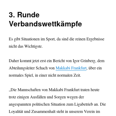
3. Runde
Verbandswettkämpfe
Es gibt Situationen im Sport, da sind die reinen Ergebnisse
nicht das Wichtigste.
Daher kommt jetzt erst ein Bericht von Igor Grinberg, dem
Abteilungsleiter Schach von
Makkabi Frankfurt
, über ein
normales Spiel, in einer nicht normalen Zeit.
„Die Mannschaften von Makkabi Frankfurt traten heute
trotz einigen Ausfällen und Sorgen wegen der
angespannten politischen Situation zum Ligabetrieb an. Die
Loyalität und Zusammenhalt steht in unserem Verein im