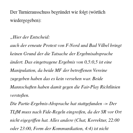
Der Turnierausschuss begründet wie folgt (wörtlich
wiedergegeben):
„Hier der Entscheid:
auch der erneute Protest von F-Nord und Bad Vilbel bringt
keinen Grund der die Tatsache der Ergebnisabsprache
ändert. Das eingetragene Ergebnis von 0,5:0,5 ist eine
Manipulation, da beide MF der betroffenen Vereine
zugegeben haben das es kein versehen war. Beide
Mannschaften haben damit gegen die Fair-Play Richtlinien
verstoßen.
Die Partie-Ergebnis-Absprache hat stattgefunden -> Der
TLfM muss nach Fide-Regeln eingreifen, da der SR vor Ort
nicht eigegriffen hat. Alles andere (Chat, Korrektur, 22:00
oder 23:00, Form der Kommunikation, 4:4) ist nicht