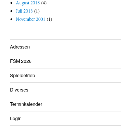
August 2018
(4)
Juli 2018
(1)
November 2001
(1)
Adressen
FSM 2026
Spielbetrieb
Diverses
Terminkalender
Login