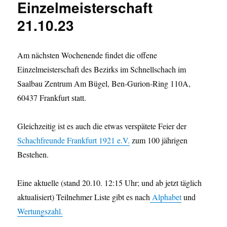
Einzelmeisterschaft
21.10.23
Am nächsten Wochenende findet die offene
Einzelmeisterschaft des Bezirks im Schnellschach im
Saalbau Zentrum Am Bügel, Ben-Gurion-Ring 110A,
60437 Frankfurt statt.
Gleichzeitig ist es auch die etwas verspätete Feier der
Schachfreunde Frankfurt 1921 e.V.
zum 100 jährigen
Bestehen.
Eine aktuelle (stand 20.10. 12:15 Uhr; und ab jetzt täglich
aktualisiert) Teilnehmer Liste gibt es nach
Alphabet
und
Wertungszahl
.