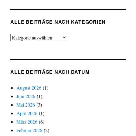
ALLE BEITRÄGE NACH KATEGORIEN
Alle
Beiträge
nach
Kategorien
ALLE BEITRÄGE NACH DATUM
August 2026
(1)
Juni 2026
(1)
Mai 2026
(3)
April 2026
(1)
März 2026
(6)
Februar 2026
(2)