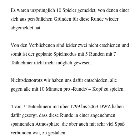
Es waren ursprünglich 10 Spieler gemeldet, von denen einer
sich aus persönlichen Gründen für diese Runde wieder
abgemeldet hat.
Von den Verbliebenen sind leider zwei nicht erschienen und
somit ist der geplante Spielmodus mit 5 Runden mit 7
Teilnehmer nicht mehr möglich gewesen.
Nichtsdestotrotz wir haben uns dafür entschieden, alle
gegen alle mit 10 Minuten pro -Runde/ – Kopf zu spielen.
4 von 7 Teilnehmern mit über 1799 bis 2063 DWZ haben
dafür gesorgt, dass diese Runde in einer angenehmen
spannenden Atmosphäre, die aber auch mit sehr viel Spaß
verbunden war, zu gestalten.