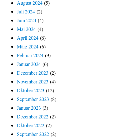
August 2024
(5)
Juli 2024
(2)
Juni 2024
(4)
Mai 2024
(4)
April 2024
(6)
März 2024
(6)
Februar 2024
(9)
Januar 2024
(6)
Dezember 2023
(2)
November 2023
(4)
Oktober 2023
(12)
September 2023
(8)
Januar 2023
(3)
Dezember 2022
(2)
Oktober 2022
(2)
September 2022
(2)