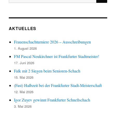
nach:
AKTUELLES
Frauenschachturniere 2026 – Ausschreibungen
1. August 2026
FM Pascal Neukirchner ist Frankfurter Stadtmeister!
17. Juni 2026
Falk mit 2 Siegen beim Senioren-Schach
15. Mai 2026
(Fast) Halbzeit bei der Frankfurter Stadt-Meisterschaft
12. Mai 2026
Igor Zuyev gewinnt Frankfurter Schnellschach
3. Mai 2026