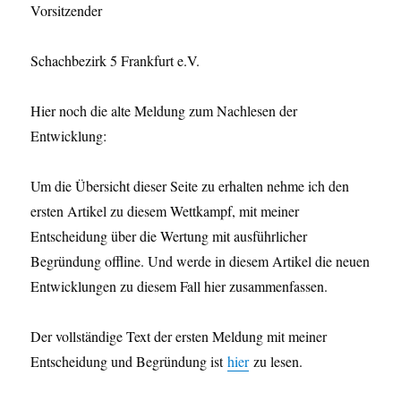
Vorsitzender
Schachbezirk 5 Frankfurt e.V.
Hier noch die alte Meldung zum Nachlesen der
Entwicklung:
Um die Übersicht dieser Seite zu erhalten nehme ich den
ersten Artikel zu diesem Wettkampf, mit meiner
Entscheidung über die Wertung mit ausführlicher
Begründung offline. Und werde in diesem Artikel die neuen
Entwicklungen zu diesem Fall hier zusammenfassen.
Der vollständige Text der ersten Meldung mit meiner
Entscheidung und Begründung ist
hier
zu lesen.