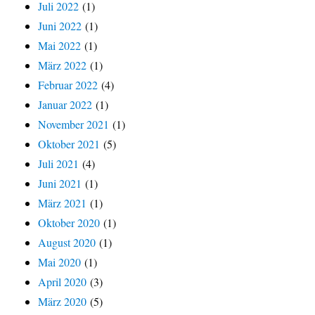
Juli 2022
(1)
Juni 2022
(1)
Mai 2022
(1)
März 2022
(1)
Februar 2022
(4)
Januar 2022
(1)
November 2021
(1)
Oktober 2021
(5)
Juli 2021
(4)
Juni 2021
(1)
März 2021
(1)
Oktober 2020
(1)
August 2020
(1)
Mai 2020
(1)
April 2020
(3)
März 2020
(5)