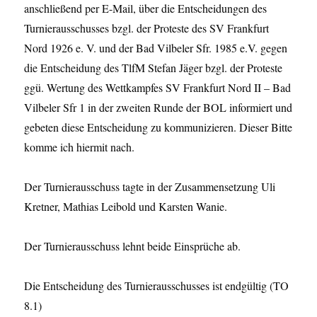
anschließend per E-Mail, über die Entscheidungen des
Turnierausschusses bzgl. der Proteste des SV Frankfurt
Nord 1926 e. V. und der Bad Vilbeler Sfr. 1985 e.V. gegen
die Entscheidung des TlfM Stefan Jäger bzgl. der Proteste
ggü. Wertung des Wettkampfes SV Frankfurt Nord II – Bad
Vilbeler Sfr 1 in der zweiten Runde der BOL informiert und
gebeten diese Entscheidung zu kommunizieren. Dieser Bitte
komme ich hiermit nach.
Der Turnierausschuss tagte in der Zusammensetzung Uli
Kretner, Mathias Leibold und Karsten Wanie.
Der Turnierausschuss lehnt beide Einsprüche ab.
Die Entscheidung des Turnierausschusses ist endgültig (TO
8.1)