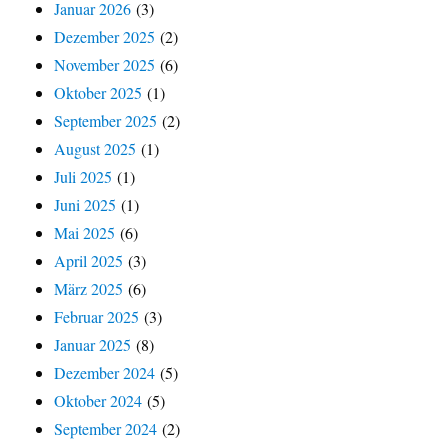
Januar 2026
(3)
Dezember 2025
(2)
November 2025
(6)
Oktober 2025
(1)
September 2025
(2)
August 2025
(1)
Juli 2025
(1)
Juni 2025
(1)
Mai 2025
(6)
April 2025
(3)
März 2025
(6)
Februar 2025
(3)
Januar 2025
(8)
Dezember 2024
(5)
Oktober 2024
(5)
September 2024
(2)