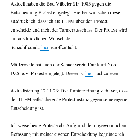
Aktuell haben die Bad Vilbeler Sfr. 1985 gegen die
Entscheidung Protest eingelegt. Hierbei wünschen diese
ausdrücklich, dass ich als TLFM über den Protest
entscheide und nicht der Turnierausschuss. Der Protest wird
auf ausdrücklichen Wunsch der
Schachfreunde
hier
veröffentlicht.
Mittlerweile hat auch der Schachverein Frankfurt Nord
1926 e.V. Protest eingelegt. Dieser ist
hier
nachzulesen.
Aktualisierung 12.11.23: Die Turnierordnung sieht vor, dass
der TLFM selbst die erste Protestinstanz gegen seine eigene
Entscheidung ist.
Ich weise beide Proteste ab. Aufgrund der ungewöhnlichen
Befassung mit meiner eigenen Entscheidung begründe ich