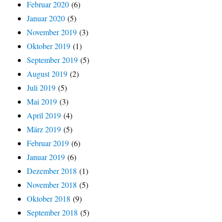
Februar 2020
(6)
Januar 2020
(5)
November 2019
(3)
Oktober 2019
(1)
September 2019
(5)
August 2019
(2)
Juli 2019
(5)
Mai 2019
(3)
April 2019
(4)
März 2019
(5)
Februar 2019
(6)
Januar 2019
(6)
Dezember 2018
(1)
November 2018
(5)
Oktober 2018
(9)
September 2018
(5)