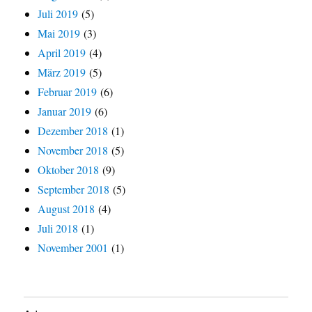
Juli 2019
(5)
Mai 2019
(3)
April 2019
(4)
März 2019
(5)
Februar 2019
(6)
Januar 2019
(6)
Dezember 2018
(1)
November 2018
(5)
Oktober 2018
(9)
September 2018
(5)
August 2018
(4)
Juli 2018
(1)
November 2001
(1)