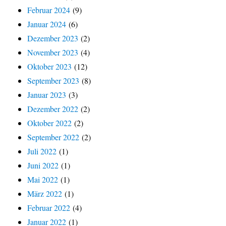
Februar 2024
(9)
Januar 2024
(6)
Dezember 2023
(2)
November 2023
(4)
Oktober 2023
(12)
September 2023
(8)
Januar 2023
(3)
Dezember 2022
(2)
Oktober 2022
(2)
September 2022
(2)
Juli 2022
(1)
Juni 2022
(1)
Mai 2022
(1)
März 2022
(1)
Februar 2022
(4)
Januar 2022
(1)