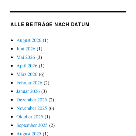
nach
Kategorien
ALLE BEITRÄGE NACH DATUM
August 2026
(1)
Juni 2026
(1)
Mai 2026
(3)
April 2026
(1)
März 2026
(6)
Februar 2026
(2)
Januar 2026
(3)
Dezember 2025
(2)
November 2025
(6)
Oktober 2025
(1)
September 2025
(2)
August 2025
(1)