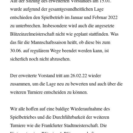
Auf der Sitzung des erweiterten Vorstandes am 15.01.
wurde aufgrund der gesamtgesundheitlichen Lage
entschieden den Spielbetrieb im Januar und Februar 2022
zu unterbrechen. Insbesondere wird auch die angesetzte
Blitzeinzelmeisterschaft nicht wie geplant stattfinden. Was
das für die Mannschaftssaison heißt, ob diese bis zum
30.06. auf regulärem Wege beendet werden kann, ist
sicherlich noch nicht abzusehen.
Der erweiterte Vorstand tritt am 26.02.22 wieder
zusammen, um die Lage neu zu bewerten und auch über die
weiteren Turniere entscheiden zu können.
Wir alle hoffen auf eine baldige Wiederaufnahme des
Spielbetriebes und die Durchführbarkeit der weiteren
Turniere wie die Frankfurter Stadtmeisterschaft. Die