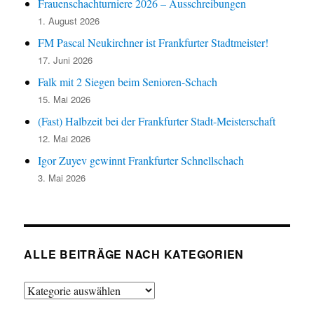
Frauenschachturniere 2026 – Ausschreibungen
1. August 2026
FM Pascal Neukirchner ist Frankfurter Stadtmeister!
17. Juni 2026
Falk mit 2 Siegen beim Senioren-Schach
15. Mai 2026
(Fast) Halbzeit bei der Frankfurter Stadt-Meisterschaft
12. Mai 2026
Igor Zuyev gewinnt Frankfurter Schnellschach
3. Mai 2026
ALLE BEITRÄGE NACH KATEGORIEN
Alle
Beiträge