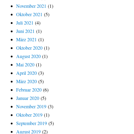
November 2021
(1)
Oktober 2021
(5)
Juli 2021
(4)
Juni 2021
(1)
März 2021
(1)
Oktober 2020
(1)
August 2020
(1)
Mai 2020
(1)
April 2020
(3)
März 2020
(5)
Februar 2020
(6)
Januar 2020
(5)
November 2019
(3)
Oktober 2019
(1)
September 2019
(5)
August 2019
(2)