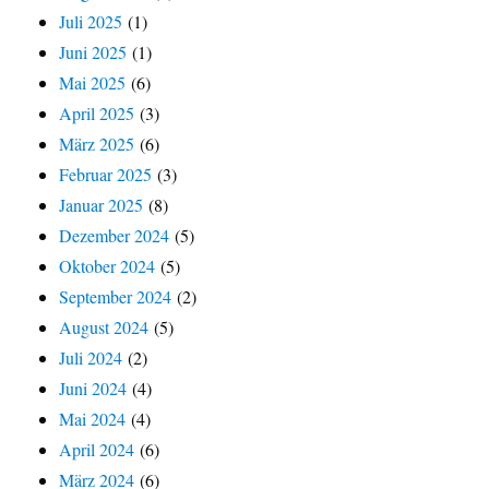
Juli 2025
(1)
Juni 2025
(1)
Mai 2025
(6)
April 2025
(3)
März 2025
(6)
Februar 2025
(3)
Januar 2025
(8)
Dezember 2024
(5)
Oktober 2024
(5)
September 2024
(2)
August 2024
(5)
Juli 2024
(2)
Juni 2024
(4)
Mai 2024
(4)
April 2024
(6)
März 2024
(6)