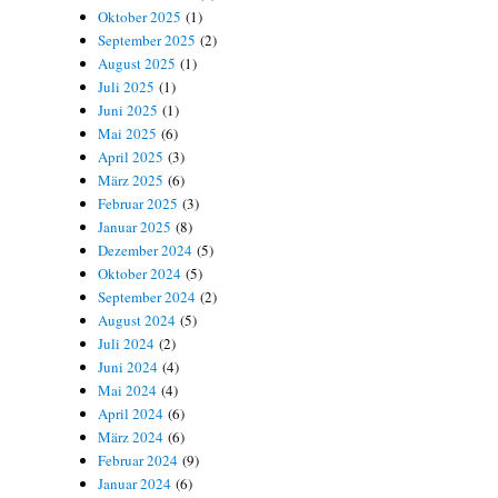
Oktober 2025
(1)
September 2025
(2)
August 2025
(1)
Juli 2025
(1)
Juni 2025
(1)
Mai 2025
(6)
April 2025
(3)
März 2025
(6)
Februar 2025
(3)
Januar 2025
(8)
Dezember 2024
(5)
Oktober 2024
(5)
September 2024
(2)
August 2024
(5)
Juli 2024
(2)
Juni 2024
(4)
Mai 2024
(4)
April 2024
(6)
März 2024
(6)
Februar 2024
(9)
Januar 2024
(6)