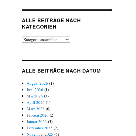
ALLE BEITRÄGE NACH
KATEGORIEN
Alle
Beiträge
nach
Kategorien
ALLE BEITRÄGE NACH DATUM
August 2026
(1)
Juni 2026
(1)
Mai 2026
(3)
April 2026
(1)
März 2026
(6)
Februar 2026
(2)
Januar 2026
(3)
Dezember 2025
(2)
November 2025
(6)