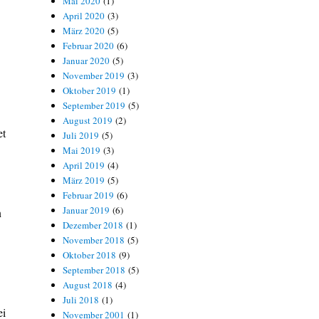
Mai 2020
(1)
April 2020
(3)
März 2020
(5)
Februar 2020
(6)
Januar 2020
(5)
November 2019
(3)
Oktober 2019
(1)
September 2019
(5)
August 2019
(2)
et
Juli 2019
(5)
Mai 2019
(3)
April 2019
(4)
März 2019
(5)
Februar 2019
(6)
Januar 2019
(6)
n
Dezember 2018
(1)
November 2018
(5)
Oktober 2018
(9)
September 2018
(5)
August 2018
(4)
Juli 2018
(1)
ei
November 2001
(1)