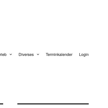
rieb
Diverses
Terminkalender
Login