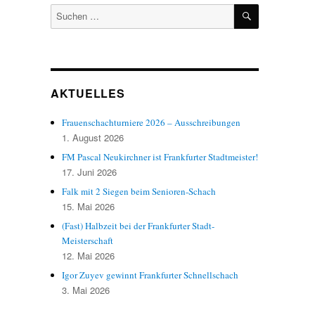
SUCHEN
Suchen
nach:
AKTUELLES
Frauenschachturniere 2026 – Ausschreibungen
1. August 2026
FM Pascal Neukirchner ist Frankfurter Stadtmeister!
17. Juni 2026
Falk mit 2 Siegen beim Senioren-Schach
15. Mai 2026
(Fast) Halbzeit bei der Frankfurter Stadt-
Meisterschaft
12. Mai 2026
Igor Zuyev gewinnt Frankfurter Schnellschach
3. Mai 2026