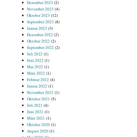
Dezember 2023
(2)
November 2023
(4)
Oktober 2023
(12)
September 2023
(8)
Januar 2023
(3)
Dezember 2022
(2)
Oktober 2022
(2)
September 2022
(2)
Juli 2022
(1)
Juni 2022
(1)
Mai 2022
(1)
März 2022
(1)
Februar 2022
(4)
Januar 2022
(1)
November 2021
(1)
Oktober 2021
(5)
Juli 2021
(4)
Juni 2021
(1)
März 2021
(1)
Oktober 2020
(1)
August 2020
(1)