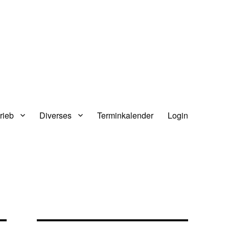
rieb
Diverses
Terminkalender
Login