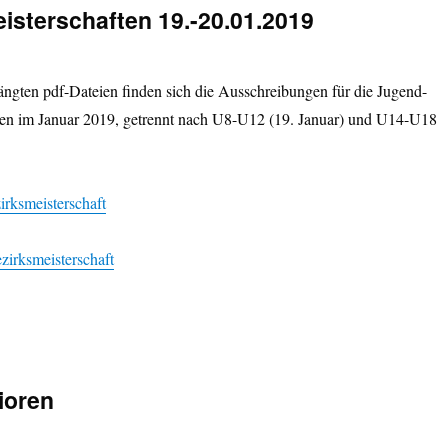
sterschaften 19.-20.01.2019
ängten pdf-Dateien finden sich die Ausschreibungen für die Jugend-
ten im Januar 2019, getrennt nach U8-U12 (19. Januar) und U14-U18
rksmeisterschaft
irksmeisterschaft
nioren