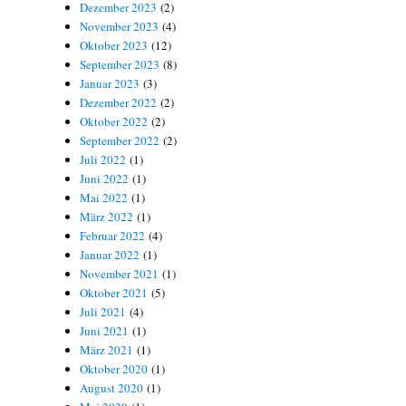
Dezember 2023
(2)
November 2023
(4)
Oktober 2023
(12)
September 2023
(8)
Januar 2023
(3)
Dezember 2022
(2)
Oktober 2022
(2)
September 2022
(2)
Juli 2022
(1)
Juni 2022
(1)
Mai 2022
(1)
März 2022
(1)
Februar 2022
(4)
Januar 2022
(1)
November 2021
(1)
Oktober 2021
(5)
Juli 2021
(4)
Juni 2021
(1)
März 2021
(1)
Oktober 2020
(1)
August 2020
(1)