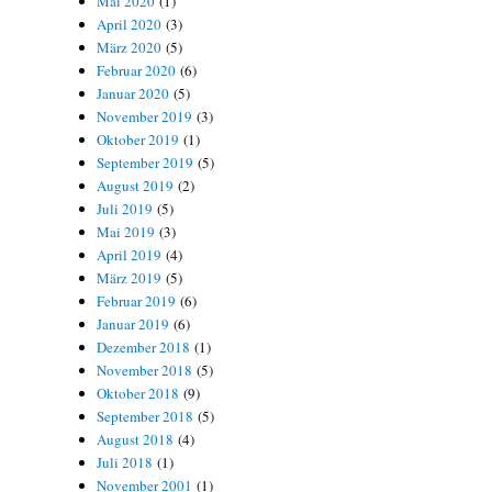
Mai 2020
(1)
April 2020
(3)
März 2020
(5)
Februar 2020
(6)
Januar 2020
(5)
November 2019
(3)
Oktober 2019
(1)
September 2019
(5)
August 2019
(2)
Juli 2019
(5)
Mai 2019
(3)
April 2019
(4)
März 2019
(5)
Februar 2019
(6)
Januar 2019
(6)
Dezember 2018
(1)
November 2018
(5)
Oktober 2018
(9)
September 2018
(5)
August 2018
(4)
Juli 2018
(1)
November 2001
(1)