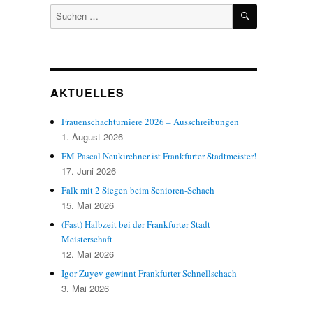
SUCHEN
Suchen
nach:
AKTUELLES
Frauenschachturniere 2026 – Ausschreibungen
1. August 2026
FM Pascal Neukirchner ist Frankfurter Stadtmeister!
17. Juni 2026
Falk mit 2 Siegen beim Senioren-Schach
15. Mai 2026
(Fast) Halbzeit bei der Frankfurter Stadt-
Meisterschaft
12. Mai 2026
Igor Zuyev gewinnt Frankfurter Schnellschach
3. Mai 2026