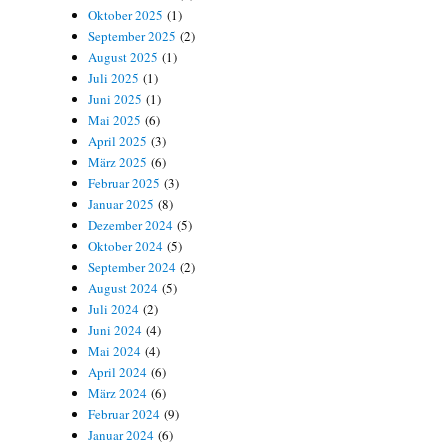
Oktober 2025
(1)
September 2025
(2)
August 2025
(1)
Juli 2025
(1)
Juni 2025
(1)
Mai 2025
(6)
April 2025
(3)
März 2025
(6)
Februar 2025
(3)
Januar 2025
(8)
Dezember 2024
(5)
Oktober 2024
(5)
September 2024
(2)
August 2024
(5)
Juli 2024
(2)
Juni 2024
(4)
Mai 2024
(4)
April 2024
(6)
März 2024
(6)
Februar 2024
(9)
Januar 2024
(6)