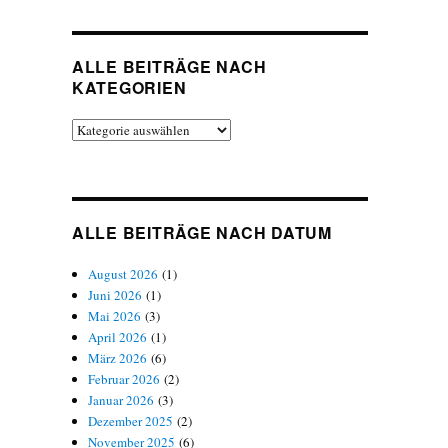
ALLE BEITRÄGE NACH
KATEGORIEN
Alle
Beiträge
nach
Kategorien
ALLE BEITRÄGE NACH DATUM
August 2026
(1)
Juni 2026
(1)
Mai 2026
(3)
April 2026
(1)
März 2026
(6)
Februar 2026
(2)
Januar 2026
(3)
Dezember 2025
(2)
November 2025
(6)