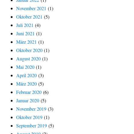
November 2021
(1)
Oktober 2021
(5)
Juli 2021
(4)
Juni 2021
(1)
März 2021
(1)
Oktober 2020
(1)
August 2020
(1)
Mai 2020
(1)
April 2020
(3)
März 2020
(5)
Februar 2020
(6)
Januar 2020
(5)
November 2019
(3)
Oktober 2019
(1)
September 2019
(5)
August 2019
(2)