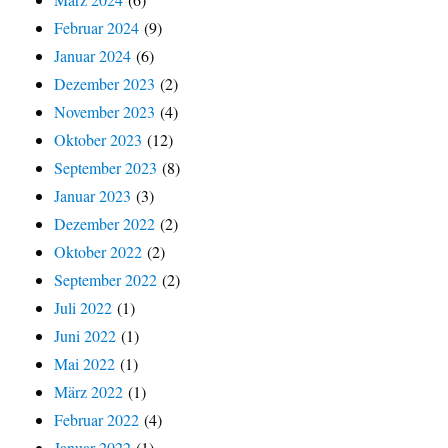
Februar 2024
(9)
Januar 2024
(6)
Dezember 2023
(2)
November 2023
(4)
Oktober 2023
(12)
September 2023
(8)
Januar 2023
(3)
Dezember 2022
(2)
Oktober 2022
(2)
September 2022
(2)
Juli 2022
(1)
Juni 2022
(1)
Mai 2022
(1)
März 2022
(1)
Februar 2022
(4)
Januar 2022
(1)