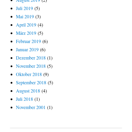
Juli 2019
(5)
Mai 2019
(3)
April 2019
(4)
März 2019
(5)
Februar 2019
(6)
Januar 2019
(6)
Dezember 2018
(1)
November 2018
(5)
Oktober 2018
(9)
September 2018
(5)
August 2018
(4)
Juli 2018
(1)
November 2001
(1)