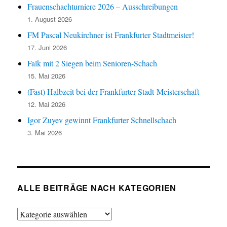
Frauenschachturniere 2026 – Ausschreibungen
1. August 2026
FM Pascal Neukirchner ist Frankfurter Stadtmeister!
17. Juni 2026
Falk mit 2 Siegen beim Senioren-Schach
15. Mai 2026
(Fast) Halbzeit bei der Frankfurter Stadt-Meisterschaft
12. Mai 2026
Igor Zuyev gewinnt Frankfurter Schnellschach
3. Mai 2026
ALLE BEITRÄGE NACH KATEGORIEN
Alle