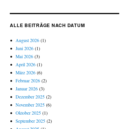
Beiträge
nach
Kategorien
ALLE BEITRÄGE NACH DATUM
August 2026
(1)
Juni 2026
(1)
Mai 2026
(3)
April 2026
(1)
März 2026
(6)
Februar 2026
(2)
Januar 2026
(3)
Dezember 2025
(2)
November 2025
(6)
Oktober 2025
(1)
September 2025
(2)
August 2025
(1)