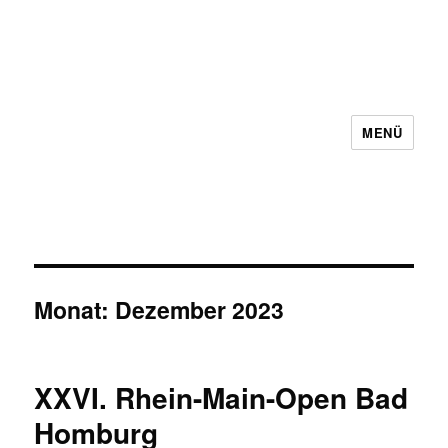
MENÜ
Schachbezirk 5 Frankfurt e.V.
Monat:
Dezember 2023
XXVI. Rhein-Main-Open Bad
Homburg