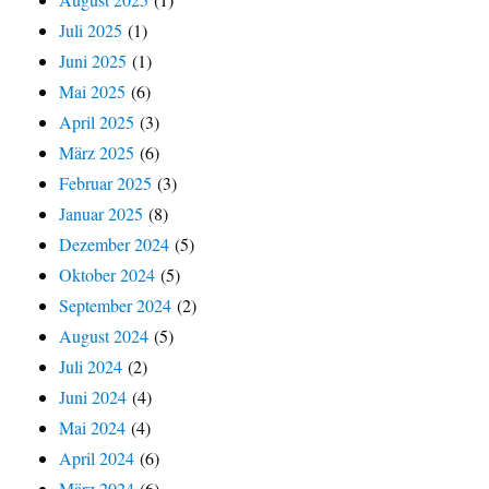
Juli 2025
(1)
Juni 2025
(1)
Mai 2025
(6)
April 2025
(3)
März 2025
(6)
Februar 2025
(3)
Januar 2025
(8)
Dezember 2024
(5)
Oktober 2024
(5)
September 2024
(2)
August 2024
(5)
Juli 2024
(2)
Juni 2024
(4)
Mai 2024
(4)
April 2024
(6)
März 2024
(6)