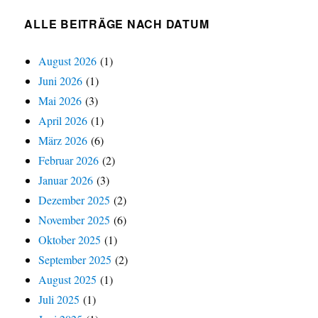
Kategorien
ALLE BEITRÄGE NACH DATUM
August 2026
(1)
Juni 2026
(1)
Mai 2026
(3)
April 2026
(1)
März 2026
(6)
Februar 2026
(2)
Januar 2026
(3)
Dezember 2025
(2)
November 2025
(6)
Oktober 2025
(1)
September 2025
(2)
August 2025
(1)
Juli 2025
(1)