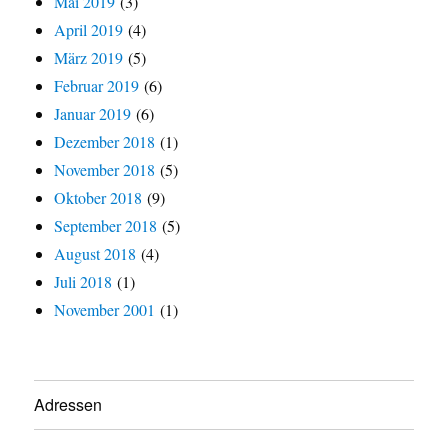
Mai 2019
(3)
April 2019
(4)
März 2019
(5)
Februar 2019
(6)
Januar 2019
(6)
Dezember 2018
(1)
November 2018
(5)
Oktober 2018
(9)
September 2018
(5)
August 2018
(4)
Juli 2018
(1)
November 2001
(1)
Adressen