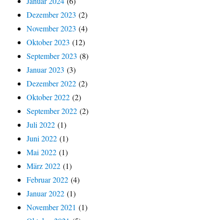
Januar 2024
(6)
Dezember 2023
(2)
November 2023
(4)
Oktober 2023
(12)
September 2023
(8)
Januar 2023
(3)
Dezember 2022
(2)
Oktober 2022
(2)
September 2022
(2)
Juli 2022
(1)
Juni 2022
(1)
Mai 2022
(1)
März 2022
(1)
Februar 2022
(4)
Januar 2022
(1)
November 2021
(1)