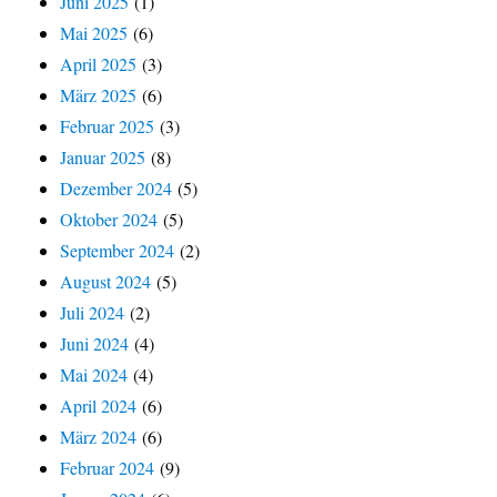
Juni 2025
(1)
Mai 2025
(6)
April 2025
(3)
März 2025
(6)
Februar 2025
(3)
Januar 2025
(8)
Dezember 2024
(5)
Oktober 2024
(5)
September 2024
(2)
August 2024
(5)
Juli 2024
(2)
Juni 2024
(4)
Mai 2024
(4)
April 2024
(6)
März 2024
(6)
Februar 2024
(9)