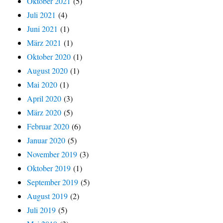
Oktober 2021
(5)
Juli 2021
(4)
Juni 2021
(1)
März 2021
(1)
Oktober 2020
(1)
August 2020
(1)
Mai 2020
(1)
April 2020
(3)
März 2020
(5)
Februar 2020
(6)
Januar 2020
(5)
November 2019
(3)
Oktober 2019
(1)
September 2019
(5)
August 2019
(2)
Juli 2019
(5)