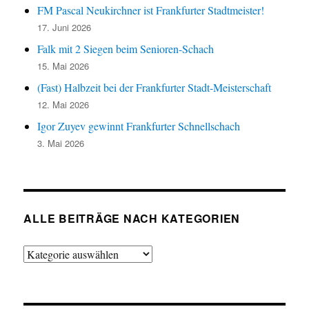
FM Pascal Neukirchner ist Frankfurter Stadtmeister!
17. Juni 2026
Falk mit 2 Siegen beim Senioren-Schach
15. Mai 2026
(Fast) Halbzeit bei der Frankfurter Stadt-Meisterschaft
12. Mai 2026
Igor Zuyev gewinnt Frankfurter Schnellschach
3. Mai 2026
ALLE BEITRÄGE NACH KATEGORIEN
Alle
Beiträge
nach