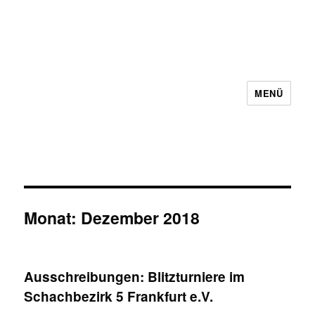
MENÜ
Schachbezirk 5 Frankfurt e.V.
Monat:
Dezember 2018
Ausschreibungen: Blitzturniere im
Schachbezirk 5 Frankfurt e.V.