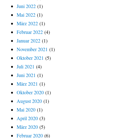
Juni 2022
(1)
Mai 2022
(1)
März 2022
(1)
Februar 2022
(4)
Januar 2022
(1)
November 2021
(1)
Oktober 2021
(5)
Juli 2021
(4)
Juni 2021
(1)
März 2021
(1)
Oktober 2020
(1)
August 2020
(1)
Mai 2020
(1)
April 2020
(3)
März 2020
(5)
Februar 2020
(6)