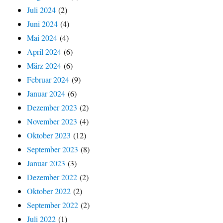
Juli 2024
(2)
Juni 2024
(4)
Mai 2024
(4)
April 2024
(6)
März 2024
(6)
Februar 2024
(9)
Januar 2024
(6)
Dezember 2023
(2)
November 2023
(4)
Oktober 2023
(12)
September 2023
(8)
Januar 2023
(3)
Dezember 2022
(2)
Oktober 2022
(2)
September 2022
(2)
Juli 2022
(1)