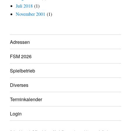
Juli 2018
(1)
November 2001
(1)
Adressen
FSM 2026
Spielbetrieb
Diverses
Terminkalender
Login