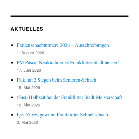
AKTUELLES
Frauenschachturniere 2026 – Ausschreibungen
1. August 2026
FM Pascal Neukirchner ist Frankfurter Stadtmeister!
17. Juni 2026
Falk mit 2 Siegen beim Senioren-Schach
15. Mai 2026
(Fast) Halbzeit bei der Frankfurter Stadt-Meisterschaft
12. Mai 2026
Igor Zuyev gewinnt Frankfurter Schnellschach
3. Mai 2026