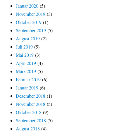
Januar 2020
(5)
November 2019
(3)
Oktober 2019
(1)
September 2019
(5)
August 2019
(2)
Juli 2019
(5)
Mai 2019
(3)
April 2019
(4)
März 2019
(5)
Februar 2019
(6)
Januar 2019
(6)
Dezember 2018
(1)
November 2018
(5)
Oktober 2018
(9)
September 2018
(5)
August 2018
(4)