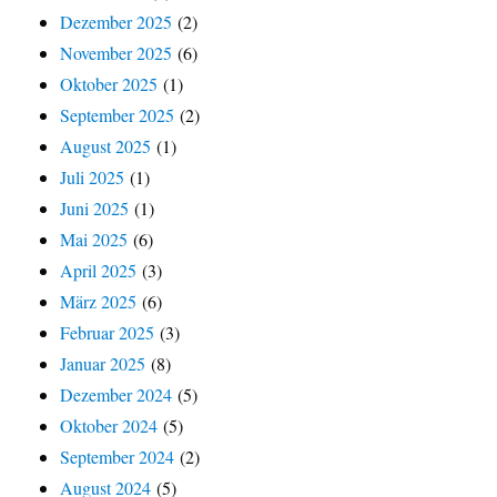
Dezember 2025
(2)
November 2025
(6)
Oktober 2025
(1)
September 2025
(2)
August 2025
(1)
Juli 2025
(1)
Juni 2025
(1)
Mai 2025
(6)
April 2025
(3)
März 2025
(6)
Februar 2025
(3)
Januar 2025
(8)
Dezember 2024
(5)
Oktober 2024
(5)
September 2024
(2)
August 2024
(5)