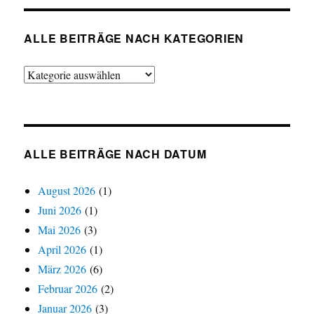
ALLE BEITRÄGE NACH KATEGORIEN
Alle
Beiträge
nach
Kategorien
ALLE BEITRÄGE NACH DATUM
August 2026
(1)
Juni 2026
(1)
Mai 2026
(3)
April 2026
(1)
März 2026
(6)
Februar 2026
(2)
Januar 2026
(3)