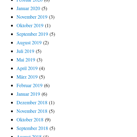
Januar 2020
(5)
November 2019
(3)
Oktober 2019
(1)
September 2019
(5)
August 2019
(2)
Juli 2019
(5)
Mai 2019
(3)
April 2019
(4)
März 2019
(5)
Februar 2019
(6)
Januar 2019
(6)
Dezember 2018
(1)
November 2018
(5)
Oktober 2018
(9)
September 2018
(5)
August 2018
(4)