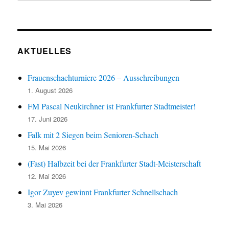
AKTUELLES
Frauenschachturniere 2026 – Ausschreibungen
1. August 2026
FM Pascal Neukirchner ist Frankfurter Stadtmeister!
17. Juni 2026
Falk mit 2 Siegen beim Senioren-Schach
15. Mai 2026
(Fast) Halbzeit bei der Frankfurter Stadt-Meisterschaft
12. Mai 2026
Igor Zuyev gewinnt Frankfurter Schnellschach
3. Mai 2026