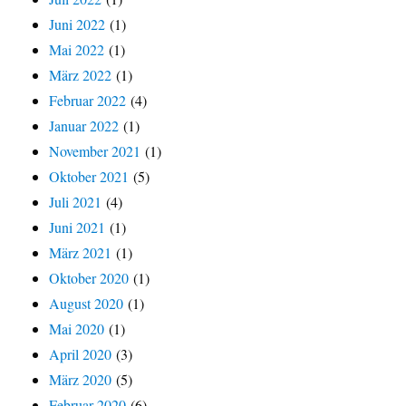
Juni 2022
(1)
Mai 2022
(1)
März 2022
(1)
Februar 2022
(4)
Januar 2022
(1)
November 2021
(1)
Oktober 2021
(5)
Juli 2021
(4)
Juni 2021
(1)
März 2021
(1)
Oktober 2020
(1)
August 2020
(1)
Mai 2020
(1)
April 2020
(3)
März 2020
(5)
Februar 2020
(6)