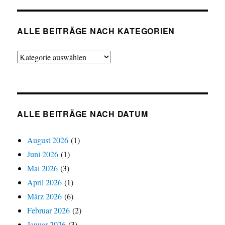
ALLE BEITRÄGE NACH KATEGORIEN
Alle
Beiträge
nach
Kategorien
ALLE BEITRÄGE NACH DATUM
August 2026
(1)
Juni 2026
(1)
Mai 2026
(3)
April 2026
(1)
März 2026
(6)
Februar 2026
(2)
Januar 2026
(3)