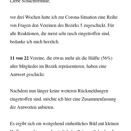
Liebe Schachfreunde,
vor drei Wochen hatte ich zur Corona-Situation eine Reihe
von Fragen den Vereinen des Bezirks 5 zugeschickt. Für
alle Reaktionen, die meist sehr rasch eingetroffen sind,
bedanke ich mich herzlich.
11 von 22
Vereine, die etwas mehr als die Hälfte (56%)
aller Mitglieder im Bezirk repräsentieren, haben eine
Antwort geschickt.
Nachdem nun länger keine weiteren Rückmeldungen
eingetroffen sind, möchte ich hier eine Zusammenfassung
der Antworten anbieten.
Es ergibt sich ein weitgehend einheitliches Bild mit kleinen