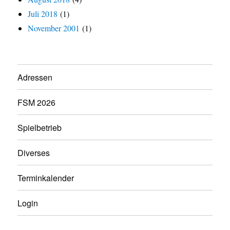
Juli 2018
(1)
November 2001
(1)
Adressen
FSM 2026
Spielbetrieb
Diverses
Terminkalender
Login