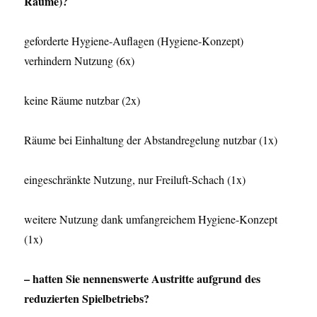
Räume)?
geforderte Hygiene-Auflagen (Hygiene-Konzept)
verhindern Nutzung (6x)
keine Räume nutzbar (2x)
Räume bei Einhaltung der Abstandregelung nutzbar (1x)
eingeschränkte Nutzung, nur Freiluft-Schach (1x)
weitere Nutzung dank umfangreichem Hygiene-Konzept
(1x)
– hatten Sie nennenswerte Austritte aufgrund des
reduzierten Spielbetriebs?