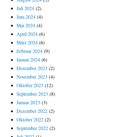
Juli 2024
(2)
Juni 2024
(4)
Mai 2024
(4)
April 2024
(6)
März 2024
(6)
Februar 2024
(9)
Januar 2024
(6)
Dezember 2023
(2)
November 2023
(4)
Oktober 2023
(12)
September 2023
(8)
Januar 2023
(3)
Dezember 2022
(2)
Oktober 2022
(2)
September 2022
(2)
Juli 2022
(1)