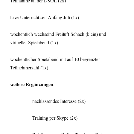
Teilnahme an der DSOL (2x)
Live-Unterricht seit Anfang Juli (1x)
wöchentlich wechselnd Freiluft-Schach (klein) und
virtueller Spielabend (1x)
wöchentlicher Spielabend mit auf 10 begrenzter
Teilnehmerzahl (1x)
weitere Ergänzungen
:
nachlassendes Interesse (2x)
Training per Skype (2x)