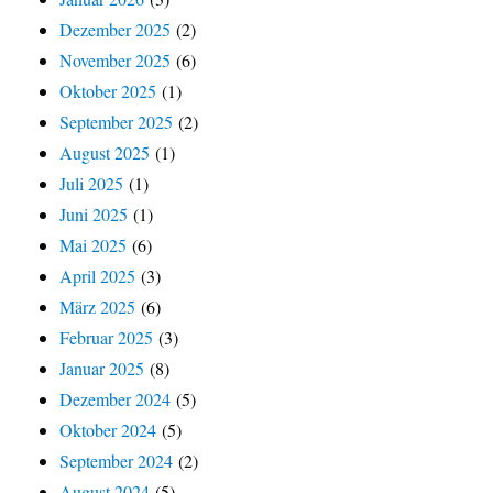
Dezember 2025
(2)
November 2025
(6)
Oktober 2025
(1)
September 2025
(2)
August 2025
(1)
Juli 2025
(1)
Juni 2025
(1)
Mai 2025
(6)
April 2025
(3)
März 2025
(6)
Februar 2025
(3)
Januar 2025
(8)
Dezember 2024
(5)
Oktober 2024
(5)
September 2024
(2)
August 2024
(5)