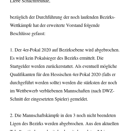
Liebe Schachfreunde,
bezüglich der Durchführung der noch laufenden Bezirks-
Wettkämpfe hat der erweiterte Vorstand folgende
Beschlüsse gefasst:
1. Der 4er-Pokal 2020 auf Bezirksebene wird abgebrochen.
Es wird kein Pokalsieger des Bezirks ermittelt. Die
Startgelder werden zurückerstattet. Als eventuell mögliche
Qualifikanten für den Hessischen 4er-Pokal 2020 (falls er
durchgeführt werden sollte) werden die stärksten der noch
im Wettbewerb verbliebenen Mannschaften (nach DWZ-
Schnitt der eingesetzten Spieler) gemeldet.
2. Die Mannschaftskämpfe in den 3 noch nicht beendeten
Ligen des Bezirks werden abgebrochen. Aus den aktuellen