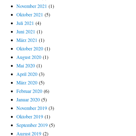
November 2021
(1)
Oktober 2021
(5)
Juli 2021
(4)
Juni 2021
(1)
März 2021
(1)
Oktober 2020
(1)
August 2020
(1)
Mai 2020
(1)
April 2020
(3)
März 2020
(5)
Februar 2020
(6)
Januar 2020
(5)
November 2019
(3)
Oktober 2019
(1)
September 2019
(5)
August 2019
(2)