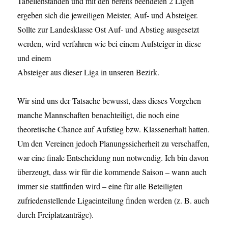
Tabellenständen und mit den bereits beendeten 2 Ligen
ergeben sich die jeweiligen Meister, Auf- und Absteiger.
Sollte zur Landesklasse Ost Auf- und Abstieg ausgesetzt
werden, wird verfahren wie bei einem Aufsteiger in diese
und einem
Absteiger aus dieser Liga in unseren Bezirk.
Wir sind uns der Tatsache bewusst, dass dieses Vorgehen
manche Mannschaften benachteiligt, die noch eine
theoretische Chance auf Aufstieg bzw. Klassenerhalt hatten.
Um den Vereinen jedoch Planungssicherheit zu verschaffen,
war eine finale Entscheidung nun notwendig. Ich bin davon
überzeugt, dass wir für die kommende Saison – wann auch
immer sie stattfinden wird – eine für alle Beteiligten
zufriedenstellende Ligaeinteilung finden werden (z. B. auch
durch Freiplatzanträge).