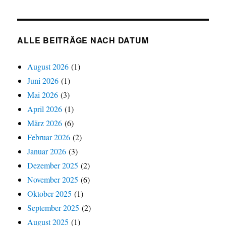
nach
Kategorien
ALLE BEITRÄGE NACH DATUM
August 2026
(1)
Juni 2026
(1)
Mai 2026
(3)
April 2026
(1)
März 2026
(6)
Februar 2026
(2)
Januar 2026
(3)
Dezember 2025
(2)
November 2025
(6)
Oktober 2025
(1)
September 2025
(2)
August 2025
(1)