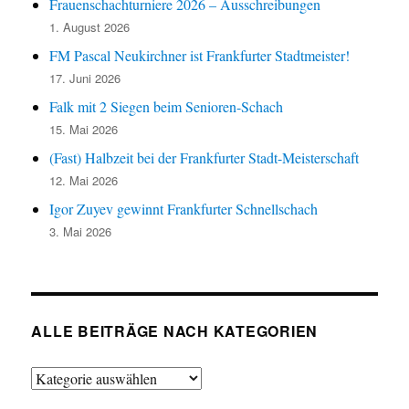
Frauenschachturniere 2026 – Ausschreibungen
1. August 2026
FM Pascal Neukirchner ist Frankfurter Stadtmeister!
17. Juni 2026
Falk mit 2 Siegen beim Senioren-Schach
15. Mai 2026
(Fast) Halbzeit bei der Frankfurter Stadt-Meisterschaft
12. Mai 2026
Igor Zuyev gewinnt Frankfurter Schnellschach
3. Mai 2026
ALLE BEITRÄGE NACH KATEGORIEN
Alle
Beiträge