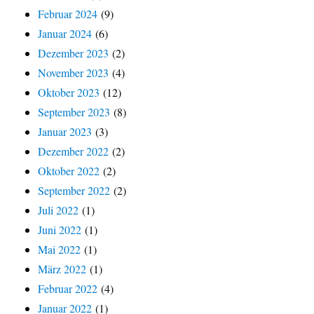
Februar 2024
(9)
Januar 2024
(6)
Dezember 2023
(2)
November 2023
(4)
Oktober 2023
(12)
September 2023
(8)
Januar 2023
(3)
Dezember 2022
(2)
Oktober 2022
(2)
September 2022
(2)
Juli 2022
(1)
Juni 2022
(1)
Mai 2022
(1)
März 2022
(1)
Februar 2022
(4)
Januar 2022
(1)