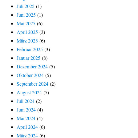
Juli 2025
(1)
Juni 2025
(1)
Mai 2025
(6)
April 2025
(3)
März 2025
(6)
Februar 2025
(3)
Januar 2025
(8)
Dezember 2024
(5)
Oktober 2024
(5)
September 2024
(2)
August 2024
(5)
Juli 2024
(2)
Juni 2024
(4)
Mai 2024
(4)
April 2024
(6)
März 2024
(6)