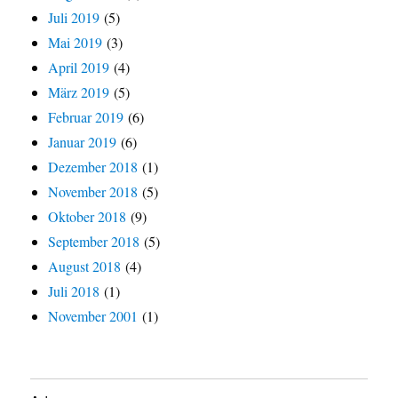
Juli 2019
(5)
Mai 2019
(3)
April 2019
(4)
März 2019
(5)
Februar 2019
(6)
Januar 2019
(6)
Dezember 2018
(1)
November 2018
(5)
Oktober 2018
(9)
September 2018
(5)
August 2018
(4)
Juli 2018
(1)
November 2001
(1)