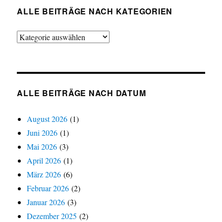
ALLE BEITRÄGE NACH KATEGORIEN
Alle
Beiträge
nach
Kategorien
ALLE BEITRÄGE NACH DATUM
August 2026
(1)
Juni 2026
(1)
Mai 2026
(3)
April 2026
(1)
März 2026
(6)
Februar 2026
(2)
Januar 2026
(3)
Dezember 2025
(2)