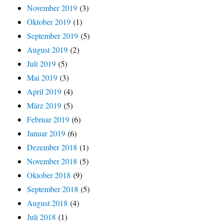
November 2019
(3)
Oktober 2019
(1)
September 2019
(5)
August 2019
(2)
Juli 2019
(5)
Mai 2019
(3)
April 2019
(4)
März 2019
(5)
Februar 2019
(6)
Januar 2019
(6)
Dezember 2018
(1)
November 2018
(5)
Oktober 2018
(9)
September 2018
(5)
August 2018
(4)
Juli 2018
(1)