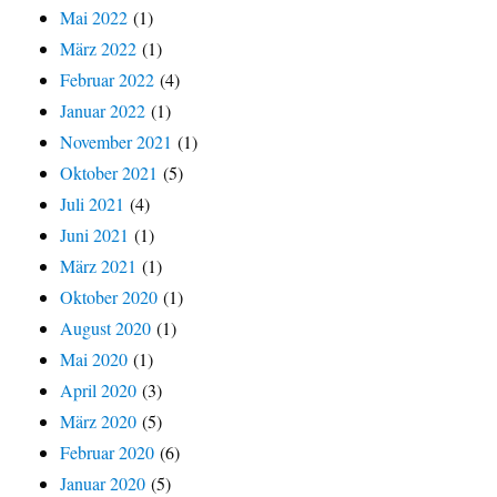
Mai 2022
(1)
März 2022
(1)
Februar 2022
(4)
Januar 2022
(1)
November 2021
(1)
Oktober 2021
(5)
Juli 2021
(4)
Juni 2021
(1)
März 2021
(1)
Oktober 2020
(1)
August 2020
(1)
Mai 2020
(1)
April 2020
(3)
März 2020
(5)
Februar 2020
(6)
Januar 2020
(5)