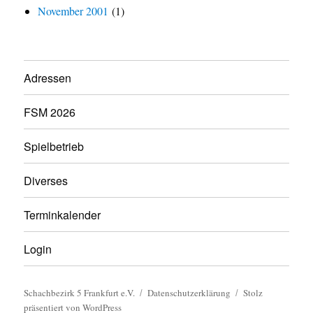
November 2001
(1)
Adressen
FSM 2026
Spielbetrieb
Diverses
Terminkalender
Login
Schachbezirk 5 Frankfurt e.V.
Datenschutzerklärung
Stolz
präsentiert von WordPress