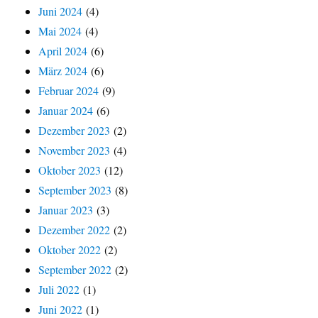
Juni 2024
(4)
Mai 2024
(4)
April 2024
(6)
März 2024
(6)
Februar 2024
(9)
Januar 2024
(6)
Dezember 2023
(2)
November 2023
(4)
Oktober 2023
(12)
September 2023
(8)
Januar 2023
(3)
Dezember 2022
(2)
Oktober 2022
(2)
September 2022
(2)
Juli 2022
(1)
Juni 2022
(1)