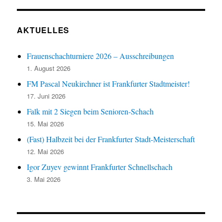
AKTUELLES
Frauenschachturniere 2026 – Ausschreibungen
1. August 2026
FM Pascal Neukirchner ist Frankfurter Stadtmeister!
17. Juni 2026
Falk mit 2 Siegen beim Senioren-Schach
15. Mai 2026
(Fast) Halbzeit bei der Frankfurter Stadt-Meisterschaft
12. Mai 2026
Igor Zuyev gewinnt Frankfurter Schnellschach
3. Mai 2026