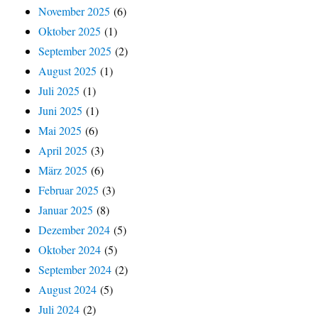
November 2025
(6)
Oktober 2025
(1)
September 2025
(2)
August 2025
(1)
Juli 2025
(1)
Juni 2025
(1)
Mai 2025
(6)
April 2025
(3)
März 2025
(6)
Februar 2025
(3)
Januar 2025
(8)
Dezember 2024
(5)
Oktober 2024
(5)
September 2024
(2)
August 2024
(5)
Juli 2024
(2)