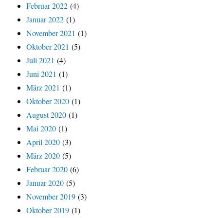
Februar 2022
(4)
Januar 2022
(1)
November 2021
(1)
Oktober 2021
(5)
Juli 2021
(4)
Juni 2021
(1)
März 2021
(1)
Oktober 2020
(1)
August 2020
(1)
Mai 2020
(1)
April 2020
(3)
März 2020
(5)
Februar 2020
(6)
Januar 2020
(5)
November 2019
(3)
Oktober 2019
(1)