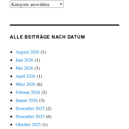
Alle
Beiträge
nach
Kategorien
ALLE BEITRÄGE NACH DATUM
August 2026
(1)
Juni 2026
(1)
Mai 2026
(3)
April 2026
(1)
März 2026
(6)
Februar 2026
(2)
Januar 2026
(3)
Dezember 2025
(2)
November 2025
(6)
Oktober 2025
(1)