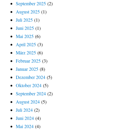
September 2025
(2)
August 2025
(1)
Juli 2025
(1)
Juni 2025
(1)
Mai 2025
(6)
April 2025
(3)
März 2025
(6)
Februar 2025
(3)
Januar 2025
(8)
Dezember 2024
(5)
Oktober 2024
(5)
September 2024
(2)
August 2024
(5)
Juli 2024
(2)
Juni 2024
(4)
Mai 2024
(4)