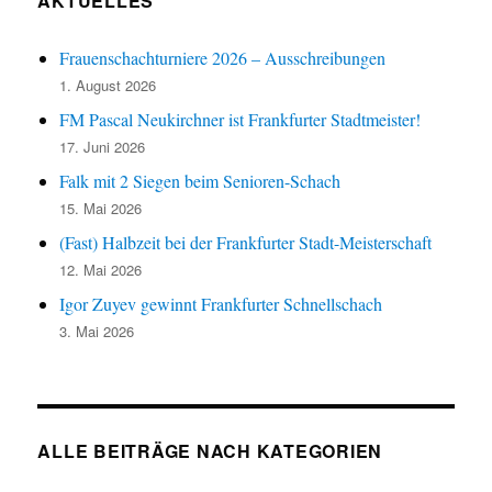
AKTUELLES
Frauenschachturniere 2026 – Ausschreibungen
1. August 2026
FM Pascal Neukirchner ist Frankfurter Stadtmeister!
17. Juni 2026
Falk mit 2 Siegen beim Senioren-Schach
15. Mai 2026
(Fast) Halbzeit bei der Frankfurter Stadt-Meisterschaft
12. Mai 2026
Igor Zuyev gewinnt Frankfurter Schnellschach
3. Mai 2026
ALLE BEITRÄGE NACH KATEGORIEN