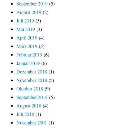
September 2019
(5)
August 2019
(2)
Juli 2019
(5)
Mai 2019
(3)
April 2019
(4)
März 2019
(5)
Februar 2019
(6)
Januar 2019
(6)
Dezember 2018
(1)
November 2018
(5)
Oktober 2018
(9)
September 2018
(5)
August 2018
(4)
Juli 2018
(1)
November 2001
(1)