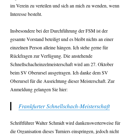
im Verein zu verteilen und sich an mich zu wenden, wenn
Interesse besteht.
Insbesondere bei der Durchführung der FSM ist der
gesamte Vorstand beteiligt und es bleibt nichts an einer
einzelnen Person alleine hängen. Ich stehe gerne für
Rückfragen zur Verfügung. Die anstehende
Schnellschacheinzelmeisterschaft wird am 27. Oktober
beim SV Oberursel ausgetragen. Ich danke dem SV
Oberursel für die Ausrichtung dieser Meisterschaft. Zur
Anmeldung gelangen Sie hier:
Frankfurter Schnellschach-Meisterschaft
Schriftführer Walter Schmidt wird dankenswerterweise für
die Organisation dieses Turniers einspringen, jedoch nicht