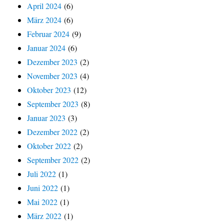
April 2024
(6)
März 2024
(6)
Februar 2024
(9)
Januar 2024
(6)
Dezember 2023
(2)
November 2023
(4)
Oktober 2023
(12)
September 2023
(8)
Januar 2023
(3)
Dezember 2022
(2)
Oktober 2022
(2)
September 2022
(2)
Juli 2022
(1)
Juni 2022
(1)
Mai 2022
(1)
März 2022
(1)