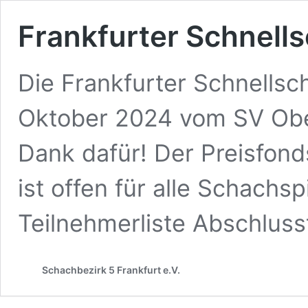
Frankfurter Schnell
Die Frankfurter Schnellsc
Oktober 2024 vom SV Ober
Dank dafür! Der Preisfond
ist offen für alle Schachs
Teilnehmerliste Abschluss
Schachbezirk 5 Frankfurt e.V.