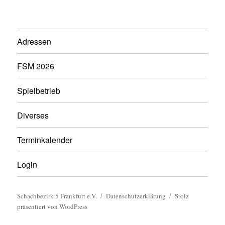
Adressen
FSM 2026
Spielbetrieb
Diverses
Terminkalender
Login
Schachbezirk 5 Frankfurt e.V.
Datenschutzerklärung
Stolz
präsentiert von WordPress