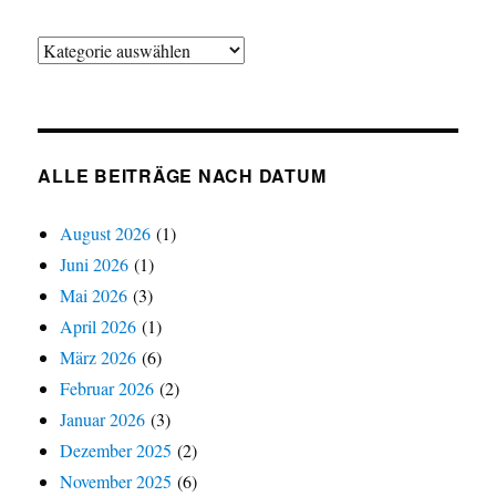
Alle
Beiträge
nach
Kategorien
ALLE BEITRÄGE NACH DATUM
August 2026
(1)
Juni 2026
(1)
Mai 2026
(3)
April 2026
(1)
März 2026
(6)
Februar 2026
(2)
Januar 2026
(3)
Dezember 2025
(2)
November 2025
(6)