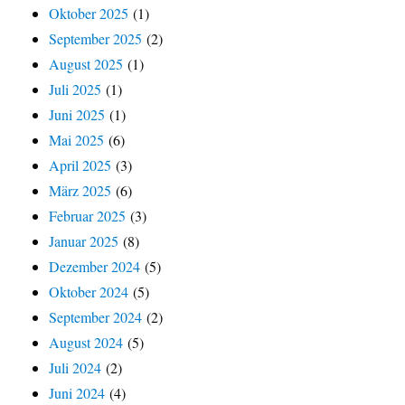
Oktober 2025
(1)
September 2025
(2)
August 2025
(1)
Juli 2025
(1)
Juni 2025
(1)
Mai 2025
(6)
April 2025
(3)
März 2025
(6)
Februar 2025
(3)
Januar 2025
(8)
Dezember 2024
(5)
Oktober 2024
(5)
September 2024
(2)
August 2024
(5)
Juli 2024
(2)
Juni 2024
(4)