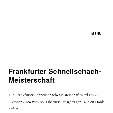
MENÜ
Schachbezirk 5 Frankfurt e.V.
Frankfurter Schnellschach-
Meisterschaft
Die Frankfurter Schnellschach-Meisterschaft wird am 27.
Oktober 2024 vom SV Oberursel ausgetragen. Vielen Dank
dafür!