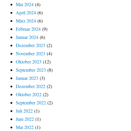
Mai 2024
(4)
April 2024
(6)
März 2024
(6)
Februar 2024
(9)
Januar 2024
(6)
Dezember 2023
(2)
November 2023
(4)
Oktober 2023
(12)
September 2023
(8)
Januar 2023
(3)
Dezember 2022
(2)
Oktober 2022
(2)
September 2022
(2)
Juli 2022
(1)
Juni 2022
(1)
Mai 2022
(1)