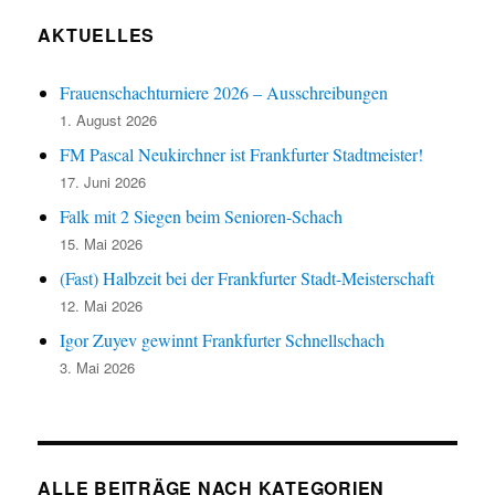
AKTUELLES
Frauenschachturniere 2026 – Ausschreibungen
1. August 2026
FM Pascal Neukirchner ist Frankfurter Stadtmeister!
17. Juni 2026
Falk mit 2 Siegen beim Senioren-Schach
15. Mai 2026
(Fast) Halbzeit bei der Frankfurter Stadt-Meisterschaft
12. Mai 2026
Igor Zuyev gewinnt Frankfurter Schnellschach
3. Mai 2026
ALLE BEITRÄGE NACH KATEGORIEN