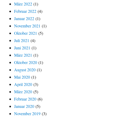
März 2022
(1)
Februar 2022
(4)
Januar 2022
(1)
November 2021
(1)
Oktober 2021
(5)
Juli 2021
(4)
Juni 2021
(1)
März 2021
(1)
Oktober 2020
(1)
August 2020
(1)
Mai 2020
(1)
April 2020
(3)
März 2020
(5)
Februar 2020
(6)
Januar 2020
(5)
November 2019
(3)