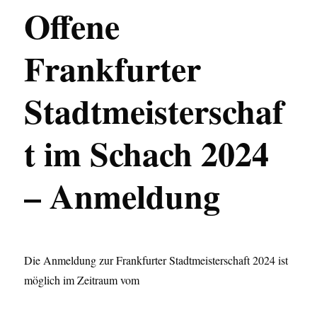
Offene
Frankfurter
Stadtmeisterschaf
t im Schach 2024
– Anmeldung
Die Anmeldung zur Frankfurter Stadtmeisterschaft 2024 ist
möglich im Zeitraum vom