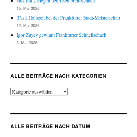
Falk mit 2 Siegen beim Senioren-Schach
15. Mai 2026
(Fast) Halbzeit bei der Frankfurter Stadt-Meisterschaft
12. Mai 2026
Igor Zuyev gewinnt Frankfurter Schnellschach
3. Mai 2026
ALLE BEITRÄGE NACH KATEGORIEN
Alle
Beiträge
nach
Kategorien
ALLE BEITRÄGE NACH DATUM