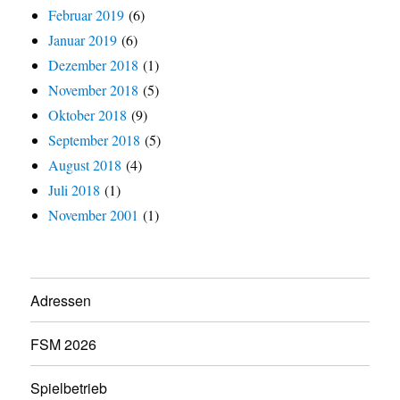
Februar 2019
(6)
Januar 2019
(6)
Dezember 2018
(1)
November 2018
(5)
Oktober 2018
(9)
September 2018
(5)
August 2018
(4)
Juli 2018
(1)
November 2001
(1)
Adressen
FSM 2026
Spielbetrieb