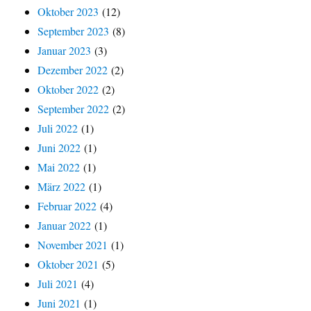
Oktober 2023
(12)
September 2023
(8)
Januar 2023
(3)
Dezember 2022
(2)
Oktober 2022
(2)
September 2022
(2)
Juli 2022
(1)
Juni 2022
(1)
Mai 2022
(1)
März 2022
(1)
Februar 2022
(4)
Januar 2022
(1)
November 2021
(1)
Oktober 2021
(5)
Juli 2021
(4)
Juni 2021
(1)