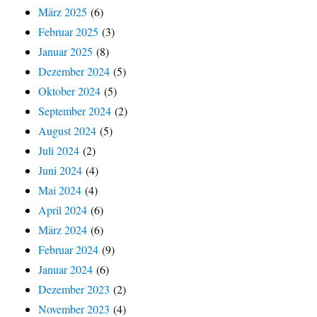
März 2025
(6)
Februar 2025
(3)
Januar 2025
(8)
Dezember 2024
(5)
Oktober 2024
(5)
September 2024
(2)
August 2024
(5)
Juli 2024
(2)
Juni 2024
(4)
Mai 2024
(4)
April 2024
(6)
März 2024
(6)
Februar 2024
(9)
Januar 2024
(6)
Dezember 2023
(2)
November 2023
(4)