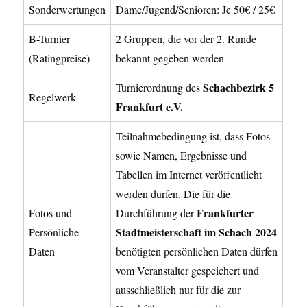
Sonderwertungen
Dame/Jugend/Senioren: Je 50€ / 25€
B-Turnier
2 Gruppen, die vor der 2. Runde
(Ratingpreise)
bekannt gegeben werden
Schachbezirk 5
Turnierordnung des
Regelwerk
Frankfurt e.V.
Teilnahmebedingung ist, dass Fotos
sowie Namen, Ergebnisse und
Tabellen im Internet veröffentlicht
werden dürfen. Die für die
Frankfurter
Fotos und
Durchführung der
Stadtmeisterschaft im Schach 2024
Persönliche
Daten
benötigten persönlichen Daten dürfen
vom Veranstalter gespeichert und
ausschließlich nur für die zur