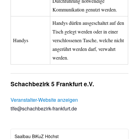
Durchführung notwendige
Kommunikation genutzt werden.
Handys dürfen ausgeschaltet auf den
Tisch gelegt werden oder in einer
Handys
verschlossenen Tasche, welche nicht
angerührt werden darf, verwahrt
werden.
Schachbezirk 5 Frankfurt e.V.
Veranstalter-Website anzeigen
tlfe@schachbezirk-frankfurt.de
Saalbau BiKuZ Höchst