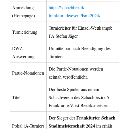
Anmeldung
https://schachbezirk-
(Homepage)
frankfurt.de/event/fsm-2024/
Turnierleiter für Einzel-Wettkämpfe
Turnierleitung
FA Stefan Jäger
DWZ-
Unmittelbar nach Beendigung des
Auswertung
Turniers
Die Partie-Notationen werden
Partie-Notationen
zeitnah veröffentlicht.
Der beste Spieler aus einem
Titel
Schachverein des Schachbezirk 5
Frankfurt e.V. ist Bezirksmeister.
Frankfurter Schach
Der Sieger der
Stadtmeisterschaft 2024
Pokal (A-Turnier)
im erhält