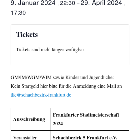
9. Januar 2024
29. April 2024
22:30
,
–
,
17:30
Tickets
Tickets sind nicht länger verfügbar
GM/IM/WGM/WIM sowie Kinder und Jugendliche:
Kein Startgeld hier bitte für die Anmeldung eine Mail an
tlfe@schachbezirk-frankfurt.de
Frankfurter Stadtmeisterschaft
Ausschreibung
2024
Schachbezirk 5 Frankfurt e.V.
Veranstalter