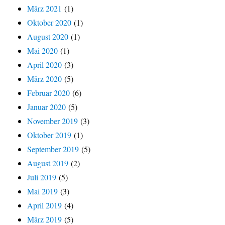
März 2021
(1)
Oktober 2020
(1)
August 2020
(1)
Mai 2020
(1)
April 2020
(3)
März 2020
(5)
Februar 2020
(6)
Januar 2020
(5)
November 2019
(3)
Oktober 2019
(1)
September 2019
(5)
August 2019
(2)
Juli 2019
(5)
Mai 2019
(3)
April 2019
(4)
März 2019
(5)