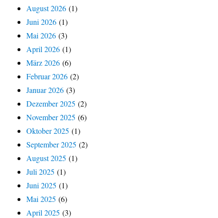
August 2026
(1)
Juni 2026
(1)
Mai 2026
(3)
April 2026
(1)
März 2026
(6)
Februar 2026
(2)
Januar 2026
(3)
Dezember 2025
(2)
November 2025
(6)
Oktober 2025
(1)
September 2025
(2)
August 2025
(1)
Juli 2025
(1)
Juni 2025
(1)
Mai 2025
(6)
April 2025
(3)