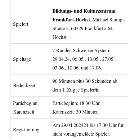
Bildungs- und Kulturzentrum
Frankfurt-Höchst
, Michael Stumpf-
Spielort
Straße 2, 60329 Frankfurt a.M.-
Höchst
7 Runden Schweizer System:
Spieltage
29.04.24, 06.05., 13.05., 27.05.,
03.06., 10.06. und 17.06.
90 Minuten plus 30 Sekunden ab
Bedenkzeit
dem 1. Zug je Spieler/in
Partiebeginn,
Partiebeginn: 18:30 Uhr
Karenzzeit
Karenzzeit: 30 Minuten
Am 29.04.202424 bis 17:30 Uhr für
Registrierung
nicht vorangemeldete Spieler.