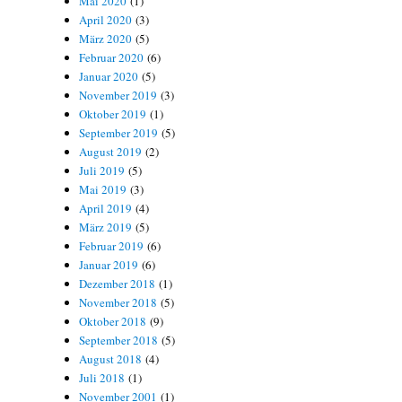
Mai 2020
(1)
April 2020
(3)
März 2020
(5)
Februar 2020
(6)
Januar 2020
(5)
November 2019
(3)
Oktober 2019
(1)
September 2019
(5)
August 2019
(2)
Juli 2019
(5)
Mai 2019
(3)
April 2019
(4)
März 2019
(5)
Februar 2019
(6)
Januar 2019
(6)
Dezember 2018
(1)
November 2018
(5)
Oktober 2018
(9)
September 2018
(5)
August 2018
(4)
Juli 2018
(1)
November 2001
(1)