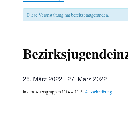
Diese Veranstaltung hat bereits stattgefunden.
Bezirksjugendeinz
26. März 2022
27. März 2022
–
in den Altersgruppen U14 – U18.
Ausschreibung