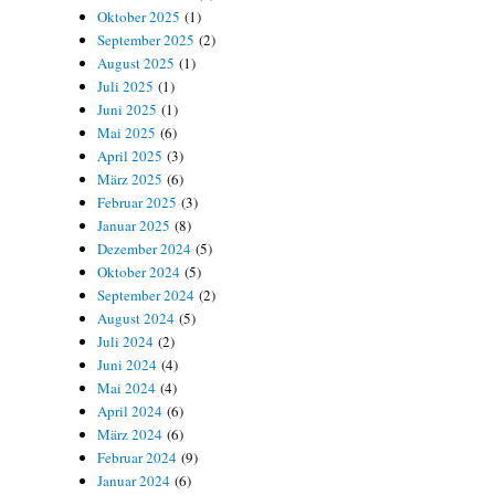
Oktober 2025
(1)
September 2025
(2)
August 2025
(1)
Juli 2025
(1)
Juni 2025
(1)
Mai 2025
(6)
April 2025
(3)
März 2025
(6)
Februar 2025
(3)
Januar 2025
(8)
Dezember 2024
(5)
Oktober 2024
(5)
September 2024
(2)
August 2024
(5)
Juli 2024
(2)
Juni 2024
(4)
Mai 2024
(4)
April 2024
(6)
März 2024
(6)
Februar 2024
(9)
Januar 2024
(6)