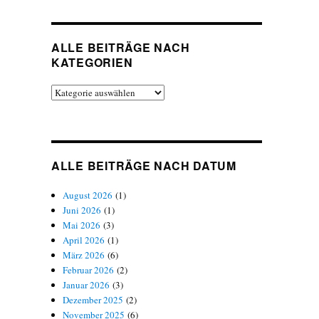
ALLE BEITRÄGE NACH
KATEGORIEN
Alle
Beiträge
nach
Kategorien
ALLE BEITRÄGE NACH DATUM
August 2026
(1)
Juni 2026
(1)
Mai 2026
(3)
April 2026
(1)
März 2026
(6)
Februar 2026
(2)
Januar 2026
(3)
Dezember 2025
(2)
November 2025
(6)