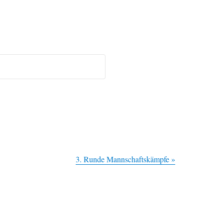
3. Runde Mannschaftskämpfe
»