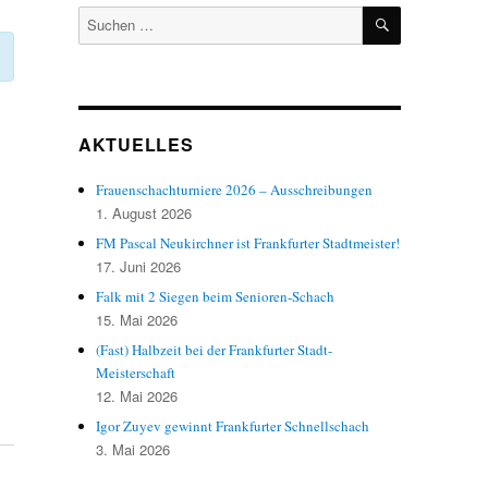
SUCHEN
Suchen
nach:
AKTUELLES
Frauenschachturniere 2026 – Ausschreibungen
1. August 2026
FM Pascal Neukirchner ist Frankfurter Stadtmeister!
17. Juni 2026
Falk mit 2 Siegen beim Senioren-Schach
15. Mai 2026
(Fast) Halbzeit bei der Frankfurter Stadt-
Meisterschaft
12. Mai 2026
Igor Zuyev gewinnt Frankfurter Schnellschach
3. Mai 2026