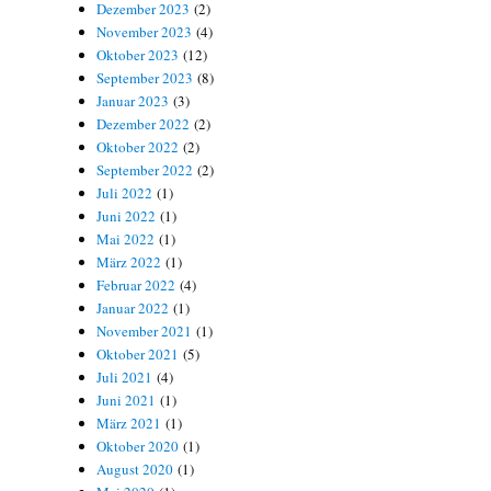
Dezember 2023
(2)
November 2023
(4)
Oktober 2023
(12)
September 2023
(8)
Januar 2023
(3)
Dezember 2022
(2)
Oktober 2022
(2)
September 2022
(2)
Juli 2022
(1)
Juni 2022
(1)
Mai 2022
(1)
März 2022
(1)
Februar 2022
(4)
Januar 2022
(1)
November 2021
(1)
Oktober 2021
(5)
Juli 2021
(4)
Juni 2021
(1)
März 2021
(1)
Oktober 2020
(1)
August 2020
(1)