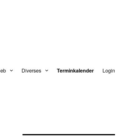
ieb
Diverses
Terminkalender
Login