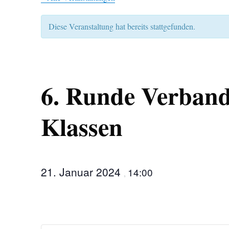
Diese Veranstaltung hat bereits stattgefunden.
6. Runde Verband
Klassen
21. Januar 2024
14:00
,