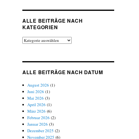
ALLE BEITRÄGE NACH
KATEGORIEN
Alle
Beiträge
nach
Kategorien
ALLE BEITRÄGE NACH DATUM
August 2026
(1)
Juni 2026
(1)
Mai 2026
(3)
April 2026
(1)
März 2026
(6)
Februar 2026
(2)
Januar 2026
(3)
Dezember 2025
(2)
November 2025
(6)