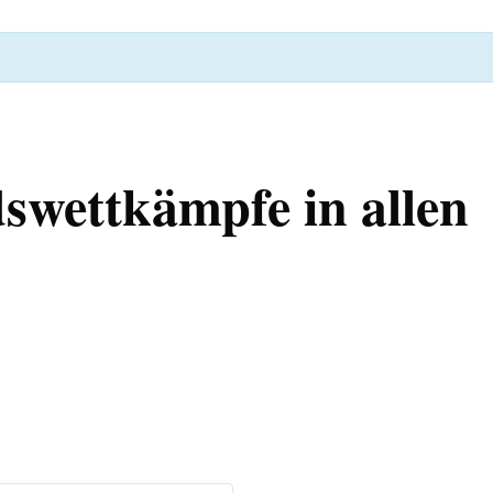
swettkämpfe in allen