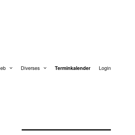
ieb
Diverses
Terminkalender
Login