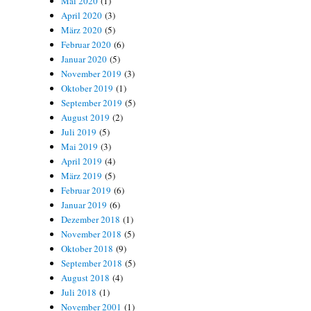
Mai 2020
(1)
April 2020
(3)
März 2020
(5)
Februar 2020
(6)
Januar 2020
(5)
November 2019
(3)
Oktober 2019
(1)
September 2019
(5)
August 2019
(2)
Juli 2019
(5)
Mai 2019
(3)
April 2019
(4)
März 2019
(5)
Februar 2019
(6)
Januar 2019
(6)
Dezember 2018
(1)
November 2018
(5)
Oktober 2018
(9)
September 2018
(5)
August 2018
(4)
Juli 2018
(1)
November 2001
(1)