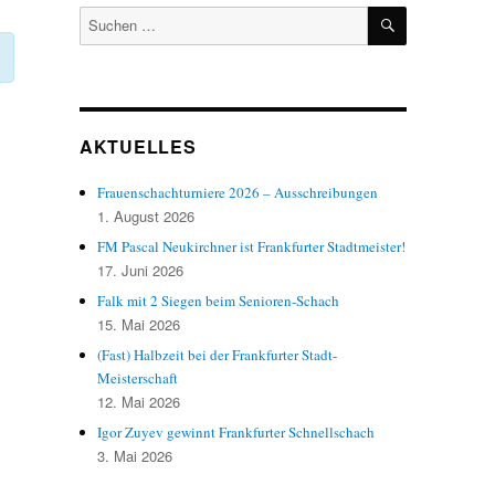
SUCHEN
Suchen
nach:
AKTUELLES
Frauenschachturniere 2026 – Ausschreibungen
1. August 2026
FM Pascal Neukirchner ist Frankfurter Stadtmeister!
17. Juni 2026
Falk mit 2 Siegen beim Senioren-Schach
15. Mai 2026
(Fast) Halbzeit bei der Frankfurter Stadt-
Meisterschaft
12. Mai 2026
Igor Zuyev gewinnt Frankfurter Schnellschach
3. Mai 2026