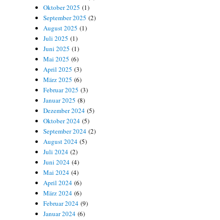
Oktober 2025
(1)
September 2025
(2)
August 2025
(1)
Juli 2025
(1)
Juni 2025
(1)
Mai 2025
(6)
April 2025
(3)
März 2025
(6)
Februar 2025
(3)
Januar 2025
(8)
Dezember 2024
(5)
Oktober 2024
(5)
September 2024
(2)
August 2024
(5)
Juli 2024
(2)
Juni 2024
(4)
Mai 2024
(4)
April 2024
(6)
März 2024
(6)
Februar 2024
(9)
Januar 2024
(6)