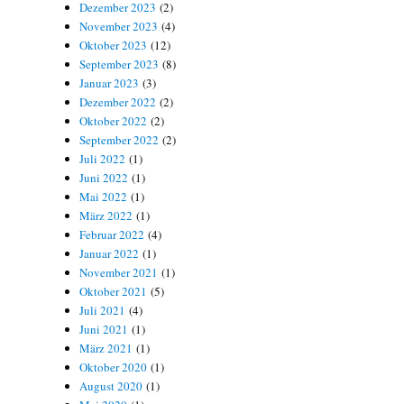
Dezember 2023
(2)
November 2023
(4)
Oktober 2023
(12)
September 2023
(8)
Januar 2023
(3)
Dezember 2022
(2)
Oktober 2022
(2)
September 2022
(2)
Juli 2022
(1)
Juni 2022
(1)
Mai 2022
(1)
März 2022
(1)
Februar 2022
(4)
Januar 2022
(1)
November 2021
(1)
Oktober 2021
(5)
Juli 2021
(4)
Juni 2021
(1)
März 2021
(1)
Oktober 2020
(1)
August 2020
(1)