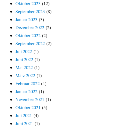
Oktober 2023
(12)
September 2023
(8)
Januar 2023
(3)
Dezember 2022
(2)
Oktober 2022
(2)
September 2022
(2)
Juli 2022
(1)
Juni 2022
(1)
Mai 2022
(1)
März 2022
(1)
Februar 2022
(4)
Januar 2022
(1)
November 2021
(1)
Oktober 2021
(5)
Juli 2021
(4)
Juni 2021
(1)