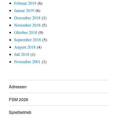
Februar 2019
(6)
Januar 2019
(6)
Dezember 2018
(1)
November 2018
(5)
Oktober 2018
(9)
September 2018
(5)
August 2018
(4)
Juli 2018
(1)
November 2001
(1)
Adressen
FSM 2026
Spielbetrieb