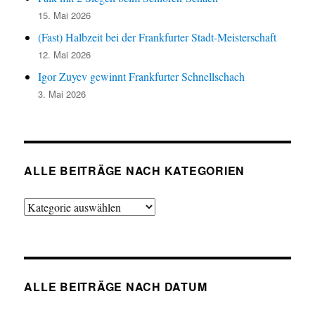
15. Mai 2026
(Fast) Halbzeit bei der Frankfurter Stadt-Meisterschaft
12. Mai 2026
Igor Zuyev gewinnt Frankfurter Schnellschach
3. Mai 2026
ALLE BEITRÄGE NACH KATEGORIEN
Alle
Beiträge
nach
Kategorien
ALLE BEITRÄGE NACH DATUM