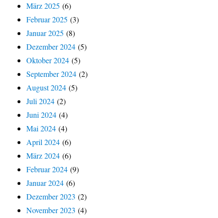
März 2025
(6)
Februar 2025
(3)
Januar 2025
(8)
Dezember 2024
(5)
Oktober 2024
(5)
September 2024
(2)
August 2024
(5)
Juli 2024
(2)
Juni 2024
(4)
Mai 2024
(4)
April 2024
(6)
März 2024
(6)
Februar 2024
(9)
Januar 2024
(6)
Dezember 2023
(2)
November 2023
(4)