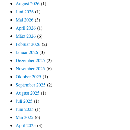
August 2026
(1)
Juni 2026
(1)
Mai 2026
(3)
April 2026
(1)
März 2026
(6)
Februar 2026
(2)
Januar 2026
(3)
Dezember 2025
(2)
November 2025
(6)
Oktober 2025
(1)
September 2025
(2)
August 2025
(1)
Juli 2025
(1)
Juni 2025
(1)
Mai 2025
(6)
April 2025
(3)