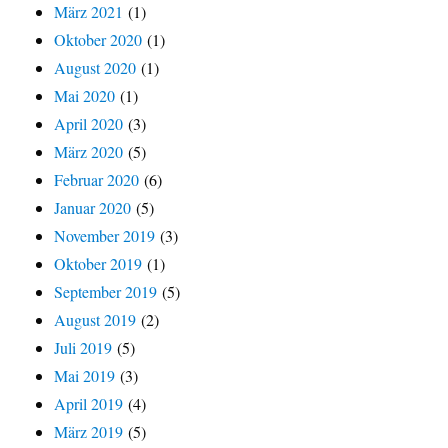
März 2021
(1)
Oktober 2020
(1)
August 2020
(1)
Mai 2020
(1)
April 2020
(3)
März 2020
(5)
Februar 2020
(6)
Januar 2020
(5)
November 2019
(3)
Oktober 2019
(1)
September 2019
(5)
August 2019
(2)
Juli 2019
(5)
Mai 2019
(3)
April 2019
(4)
März 2019
(5)