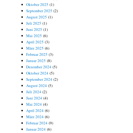
Oktober 2025
(1)
September 2025
(2)
August 2025
(1)
Juli 2025
(1)
Juni 2025
(1)
Mai 2025
(6)
April 2025
(3)
März 2025
(6)
Februar 2025
(3)
Januar 2025
(8)
Dezember 2024
(5)
Oktober 2024
(5)
September 2024
(2)
August 2024
(5)
Juli 2024
(2)
Juni 2024
(4)
Mai 2024
(4)
April 2024
(6)
März 2024
(6)
Februar 2024
(9)
Januar 2024
(6)