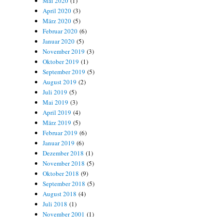
Mai 2020
(1)
April 2020
(3)
März 2020
(5)
Februar 2020
(6)
Januar 2020
(5)
November 2019
(3)
Oktober 2019
(1)
September 2019
(5)
August 2019
(2)
Juli 2019
(5)
Mai 2019
(3)
April 2019
(4)
März 2019
(5)
Februar 2019
(6)
Januar 2019
(6)
Dezember 2018
(1)
November 2018
(5)
Oktober 2018
(9)
September 2018
(5)
August 2018
(4)
Juli 2018
(1)
November 2001
(1)