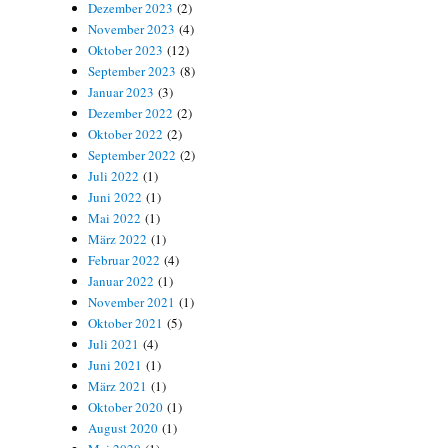
Dezember 2023
(2)
November 2023
(4)
Oktober 2023
(12)
September 2023
(8)
Januar 2023
(3)
Dezember 2022
(2)
Oktober 2022
(2)
September 2022
(2)
Juli 2022
(1)
Juni 2022
(1)
Mai 2022
(1)
März 2022
(1)
Februar 2022
(4)
Januar 2022
(1)
November 2021
(1)
Oktober 2021
(5)
Juli 2021
(4)
Juni 2021
(1)
März 2021
(1)
Oktober 2020
(1)
August 2020
(1)