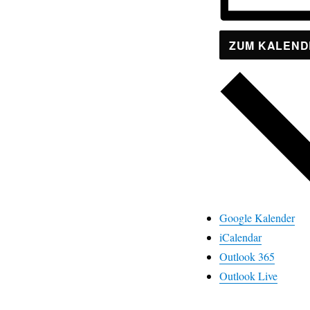
ZUM KALEND
Google Kalender
iCalendar
Outlook 365
Outlook Live