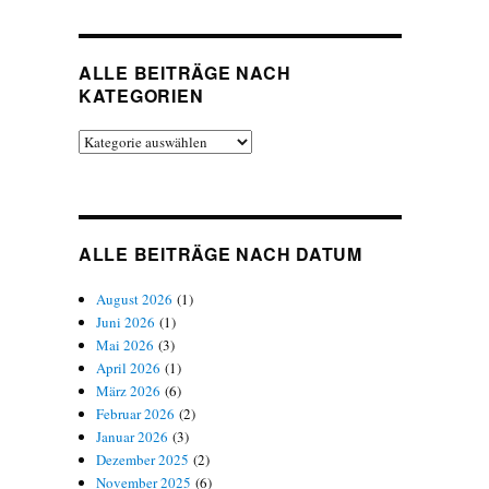
ALLE BEITRÄGE NACH
KATEGORIEN
Alle
Beiträge
nach
Kategorien
ALLE BEITRÄGE NACH DATUM
August 2026
(1)
Juni 2026
(1)
Mai 2026
(3)
April 2026
(1)
März 2026
(6)
Februar 2026
(2)
Januar 2026
(3)
Dezember 2025
(2)
November 2025
(6)