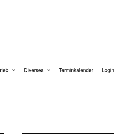
rieb
Diverses
Terminkalender
Login