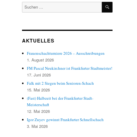
SUCHEN
Suchen
nach:
AKTUELLES
Frauenschachturniere 2026 – Ausschreibungen
1. August 2026
FM Pascal Neukirchner ist Frankfurter Stadtmeister!
17. Juni 2026
Falk mit 2 Siegen beim Senioren-Schach
15. Mai 2026
(Fast) Halbzeit bei der Frankfurter Stadt-
Meisterschaft
12. Mai 2026
Igor Zuyev gewinnt Frankfurter Schnellschach
3. Mai 2026