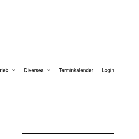
rieb
Diverses
Terminkalender
Login