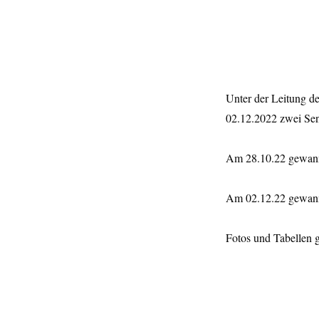
Unter der Leitung d
02.12.2022 zwei Seni
Am 28.10.22 gewann
Am 02.12.22 gewann
Fotos und Tabellen g