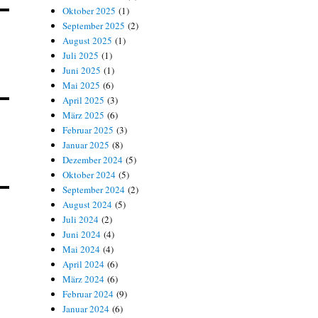
Oktober 2025
(1)
September 2025
(2)
August 2025
(1)
Juli 2025
(1)
Juni 2025
(1)
Mai 2025
(6)
April 2025
(3)
März 2025
(6)
Februar 2025
(3)
Januar 2025
(8)
Dezember 2024
(5)
Oktober 2024
(5)
September 2024
(2)
August 2024
(5)
Juli 2024
(2)
Juni 2024
(4)
Mai 2024
(4)
April 2024
(6)
März 2024
(6)
Februar 2024
(9)
Januar 2024
(6)