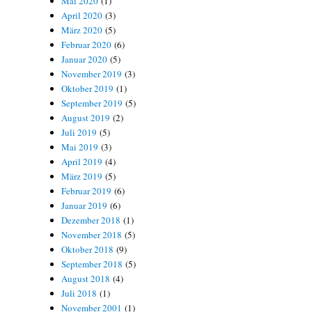
Mai 2020
(1)
April 2020
(3)
März 2020
(5)
Februar 2020
(6)
Januar 2020
(5)
November 2019
(3)
Oktober 2019
(1)
September 2019
(5)
August 2019
(2)
Juli 2019
(5)
Mai 2019
(3)
April 2019
(4)
März 2019
(5)
Februar 2019
(6)
Januar 2019
(6)
Dezember 2018
(1)
November 2018
(5)
Oktober 2018
(9)
September 2018
(5)
August 2018
(4)
Juli 2018
(1)
November 2001
(1)