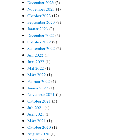
Dezember 2023
(2)
November 2023
(4)
Oktober 2023
(12)
September 2023
(8)
Januar 2023
(3)
Dezember 2022
(2)
Oktober 2022
(2)
September 2022
(2)
Juli 2022
(1)
Juni 2022
(1)
Mai 2022
(1)
März 2022
(1)
Februar 2022
(4)
Januar 2022
(1)
November 2021
(1)
Oktober 2021
(5)
Juli 2021
(4)
Juni 2021
(1)
März 2021
(1)
Oktober 2020
(1)
August 2020
(1)