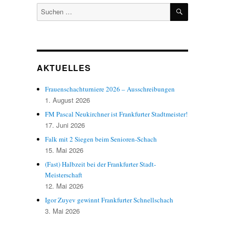
SUCHEN
Suchen
nach:
AKTUELLES
Frauenschachturniere 2026 – Ausschreibungen
1. August 2026
FM Pascal Neukirchner ist Frankfurter Stadtmeister!
17. Juni 2026
Falk mit 2 Siegen beim Senioren-Schach
15. Mai 2026
(Fast) Halbzeit bei der Frankfurter Stadt-
Meisterschaft
12. Mai 2026
Igor Zuyev gewinnt Frankfurter Schnellschach
3. Mai 2026