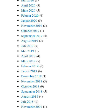
Mai 2020
(1)
April 2020
(3)
März 2020
(5)
Februar 2020
(6)
Januar 2020
(5)
November 2019
(3)
Oktober 2019
(1)
September 2019
(5)
August 2019
(2)
Juli 2019
(5)
Mai 2019
(3)
April 2019
(4)
März 2019
(5)
Februar 2019
(6)
Januar 2019
(6)
Dezember 2018
(1)
November 2018
(5)
Oktober 2018
(9)
September 2018
(5)
August 2018
(4)
Juli 2018
(1)
November 2001
(1)