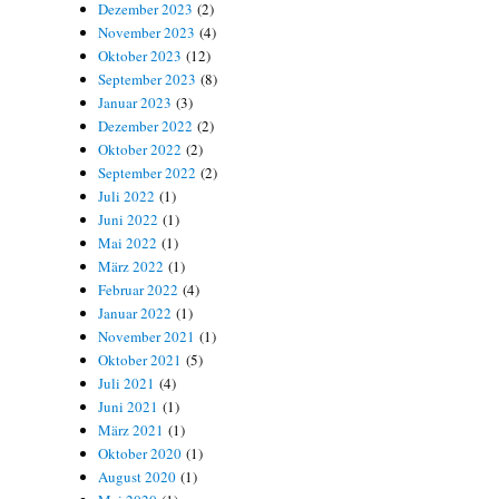
Dezember 2023
(2)
November 2023
(4)
Oktober 2023
(12)
September 2023
(8)
Januar 2023
(3)
Dezember 2022
(2)
Oktober 2022
(2)
September 2022
(2)
Juli 2022
(1)
Juni 2022
(1)
Mai 2022
(1)
März 2022
(1)
Februar 2022
(4)
Januar 2022
(1)
November 2021
(1)
Oktober 2021
(5)
Juli 2021
(4)
Juni 2021
(1)
März 2021
(1)
Oktober 2020
(1)
August 2020
(1)