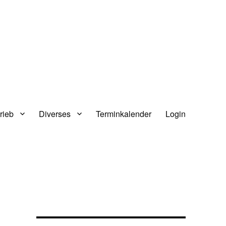
rieb
Diverses
Terminkalender
Login