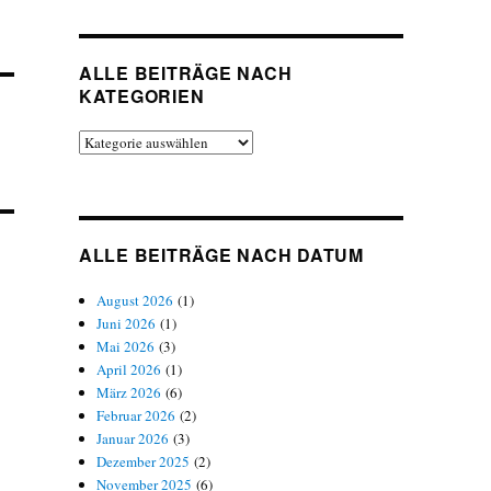
ALLE BEITRÄGE NACH
KATEGORIEN
Alle
Beiträge
nach
Kategorien
ALLE BEITRÄGE NACH DATUM
August 2026
(1)
Juni 2026
(1)
Mai 2026
(3)
April 2026
(1)
März 2026
(6)
Februar 2026
(2)
Januar 2026
(3)
Dezember 2025
(2)
November 2025
(6)