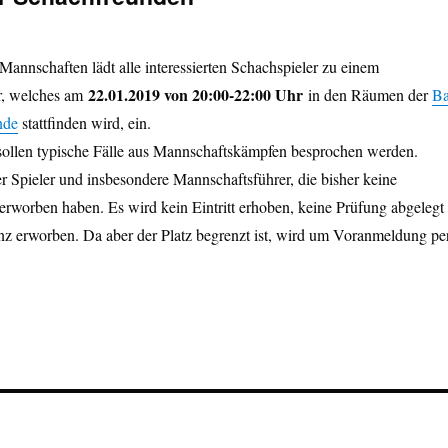
 Mannschaften lädt alle interessierten Schachspieler zu einem
22.01.2019 von 20:00-22:00 Uhr
r, welches am
in den Räumen der
B
nde
stattfinden wird, ein.
llen typische Fälle aus Mannschaftskämpfen besprochen werden.
r Spieler und insbesondere Mannschaftsführer, die bisher keine
 erworben haben. Es wird kein Eintritt erhoben, keine Prüfung abgelegt
nz erworben. Da aber der Platz begrenzt ist, wird um Voranmeldung pe