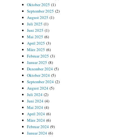
Oktober 2025
(1)
September 2025
(2)
August 2025
(1)
Juli 2025
(1)
Juni 2025
(1)
Mai 2025
(6)
April 2025
(3)
März 2025
(6)
Februar 2025
(3)
Januar 2025
(8)
Dezember 2024
(5)
Oktober 2024
(5)
September 2024
(2)
August 2024
(5)
Juli 2024
(2)
Juni 2024
(4)
Mai 2024
(4)
April 2024
(6)
März 2024
(6)
Februar 2024
(9)
Januar 2024
(6)