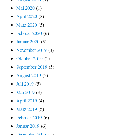
Mai 2020
(1)
April 2020
(3)
März 2020
(5)
Februar 2020
(6)
Januar 2020
(5)
November 2019
(3)
Oktober 2019
(1)
September 2019
(5)
August 2019
(2)
Juli 2019
(5)
Mai 2019
(3)
April 2019
(4)
März 2019
(5)
Februar 2019
(6)
Januar 2019
(6)
Dezember 2018
(1)