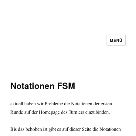
MENÜ
Schachbezirk 5 Frankfurt e.V.
Notationen FSM
aktuell haben wir Probleme die Notationen der ersten
Runde auf der Homepage des Turniers einzubinden.
Bis das behoben ist gibt es auf dieser Seite die Notationen