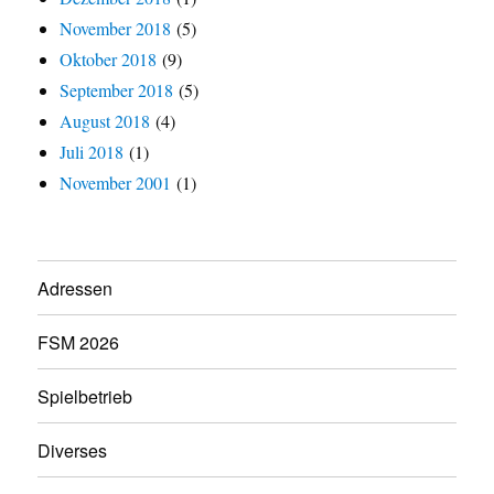
November 2018
(5)
Oktober 2018
(9)
September 2018
(5)
August 2018
(4)
Juli 2018
(1)
November 2001
(1)
Adressen
FSM 2026
Spielbetrieb
Diverses