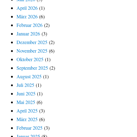
April 2026
(1)
März 2026
(6)
Februar 2026
(2)
Januar 2026
(3)
Dezember 2025
(2)
November 2025
(6)
Oktober 2025
(1)
September 2025
(2)
August 2025
(1)
Juli 2025
(1)
Juni 2025
(1)
Mai 2025
(6)
April 2025
(3)
März 2025
(6)
Februar 2025
(3)
Januar 2025
(8)