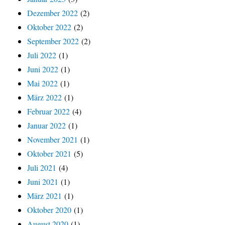
Dezember 2022
(2)
Oktober 2022
(2)
September 2022
(2)
Juli 2022
(1)
Juni 2022
(1)
Mai 2022
(1)
März 2022
(1)
Februar 2022
(4)
Januar 2022
(1)
November 2021
(1)
Oktober 2021
(5)
Juli 2021
(4)
Juni 2021
(1)
März 2021
(1)
Oktober 2020
(1)
August 2020
(1)