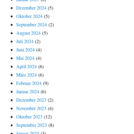
Dezember 2024
(5)
Oktober 2024
(5)
September 2024
(2)
August 2024
(5)
Juli 2024
(2)
Juni 2024
(4)
Mai 2024
(4)
April 2024
(6)
März 2024
(6)
Februar 2024
(9)
Januar 2024
(6)
Dezember 2023
(2)
November 2023
(4)
Oktober 2023
(12)
September 2023
(8)
Januar 2023
(3)