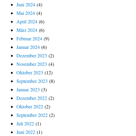
Juni 2024
(4)
Mai 2024
(4)
April 2024
(6)
März 2024
(6)
Februar 2024
(9)
Januar 2024
(6)
Dezember 2023
(2)
November 2023
(4)
Oktober 2023
(12)
September 2023
(8)
Januar 2023
(3)
Dezember 2022
(2)
Oktober 2022
(2)
September 2022
(2)
Juli 2022
(1)
Juni 2022
(1)