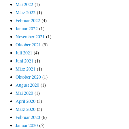
Mai 2022
(1)
März 2022
(1)
Februar 2022
(4)
Januar 2022
(1)
November 2021
(1)
Oktober 2021
(5)
Juli 2021
(4)
Juni 2021
(1)
März 2021
(1)
Oktober 2020
(1)
August 2020
(1)
Mai 2020
(1)
April 2020
(3)
März 2020
(5)
Februar 2020
(6)
Januar 2020
(5)