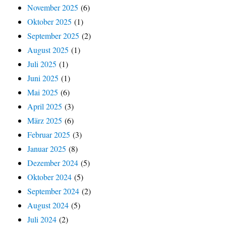
November 2025
(6)
Oktober 2025
(1)
September 2025
(2)
August 2025
(1)
Juli 2025
(1)
Juni 2025
(1)
Mai 2025
(6)
April 2025
(3)
März 2025
(6)
Februar 2025
(3)
Januar 2025
(8)
Dezember 2024
(5)
Oktober 2024
(5)
September 2024
(2)
August 2024
(5)
Juli 2024
(2)