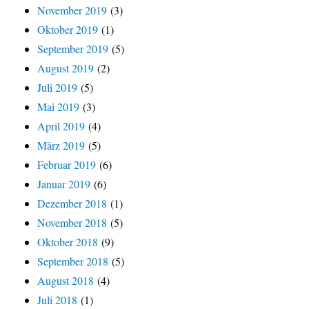
November 2019
(3)
Oktober 2019
(1)
September 2019
(5)
August 2019
(2)
Juli 2019
(5)
Mai 2019
(3)
April 2019
(4)
März 2019
(5)
Februar 2019
(6)
Januar 2019
(6)
Dezember 2018
(1)
November 2018
(5)
Oktober 2018
(9)
September 2018
(5)
August 2018
(4)
Juli 2018
(1)