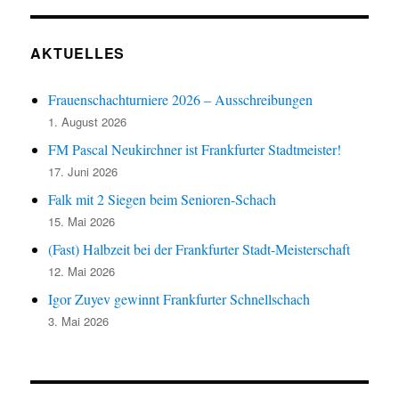
AKTUELLES
Frauenschachturniere 2026 – Ausschreibungen
1. August 2026
FM Pascal Neukirchner ist Frankfurter Stadtmeister!
17. Juni 2026
Falk mit 2 Siegen beim Senioren-Schach
15. Mai 2026
(Fast) Halbzeit bei der Frankfurter Stadt-Meisterschaft
12. Mai 2026
Igor Zuyev gewinnt Frankfurter Schnellschach
3. Mai 2026