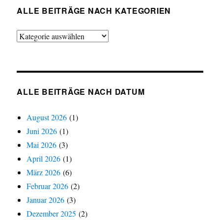
ALLE BEITRÄGE NACH KATEGORIEN
Alle
Beiträge
nach
Kategorien
ALLE BEITRÄGE NACH DATUM
August 2026
(1)
Juni 2026
(1)
Mai 2026
(3)
April 2026
(1)
März 2026
(6)
Februar 2026
(2)
Januar 2026
(3)
Dezember 2025
(2)