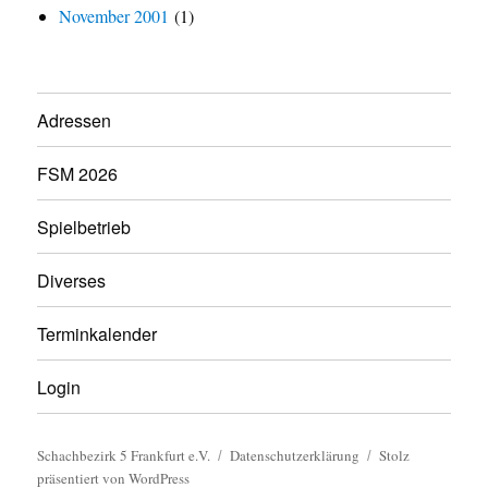
November 2001
(1)
Adressen
FSM 2026
Spielbetrieb
Diverses
Terminkalender
Login
Schachbezirk 5 Frankfurt e.V.
Datenschutzerklärung
Stolz
präsentiert von WordPress