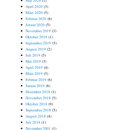
Mai 2020
(1)
April 2020
(3)
März 2020
(5)
Februar 2020
(6)
Januar 2020
(5)
November 2019
(3)
Oktober 2019
(1)
September 2019
(5)
August 2019
(2)
Juli 2019
(5)
Mai 2019
(3)
April 2019
(4)
März 2019
(5)
Februar 2019
(6)
Januar 2019
(6)
Dezember 2018
(1)
November 2018
(5)
Oktober 2018
(9)
September 2018
(5)
August 2018
(4)
Juli 2018
(1)
November 2001
(1)