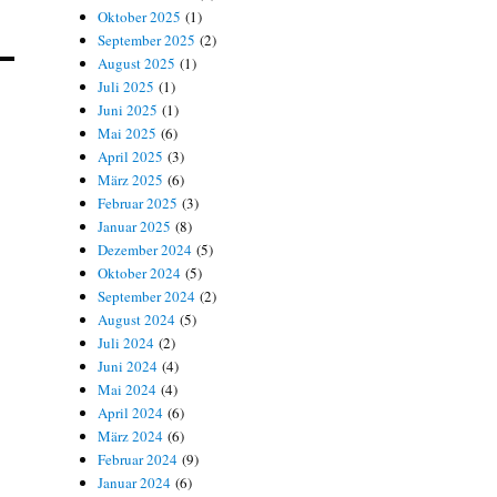
Oktober 2025
(1)
September 2025
(2)
August 2025
(1)
Juli 2025
(1)
Juni 2025
(1)
Mai 2025
(6)
April 2025
(3)
März 2025
(6)
Februar 2025
(3)
Januar 2025
(8)
Dezember 2024
(5)
Oktober 2024
(5)
September 2024
(2)
August 2024
(5)
Juli 2024
(2)
Juni 2024
(4)
Mai 2024
(4)
April 2024
(6)
März 2024
(6)
Februar 2024
(9)
Januar 2024
(6)