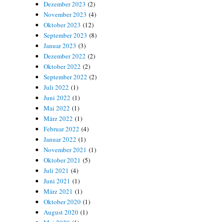
Dezember 2023
(2)
November 2023
(4)
Oktober 2023
(12)
September 2023
(8)
Januar 2023
(3)
Dezember 2022
(2)
Oktober 2022
(2)
September 2022
(2)
Juli 2022
(1)
Juni 2022
(1)
Mai 2022
(1)
März 2022
(1)
Februar 2022
(4)
Januar 2022
(1)
November 2021
(1)
Oktober 2021
(5)
Juli 2021
(4)
Juni 2021
(1)
März 2021
(1)
Oktober 2020
(1)
August 2020
(1)