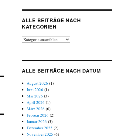
ALLE BEITRÄGE NACH
KATEGORIEN
Alle
Beiträge
nach
Kategorien
ALLE BEITRÄGE NACH DATUM
August 2026
(1)
Juni 2026
(1)
Mai 2026
(3)
April 2026
(1)
März 2026
(6)
Februar 2026
(2)
Januar 2026
(3)
Dezember 2025
(2)
November 2025
(6)