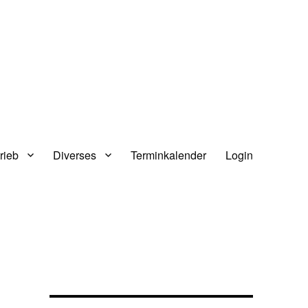
rieb
Diverses
Terminkalender
Login