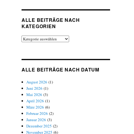
ALLE BEITRÄGE NACH
KATEGORIEN
Alle
Beiträge
nach
Kategorien
ALLE BEITRÄGE NACH DATUM
August 2026
(1)
Juni 2026
(1)
Mai 2026
(3)
April 2026
(1)
März 2026
(6)
Februar 2026
(2)
Januar 2026
(3)
Dezember 2025
(2)
November 2025
(6)