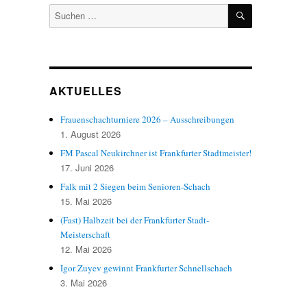
SUCHEN
Suchen
nach:
AKTUELLES
Frauenschachturniere 2026 – Ausschreibungen
1. August 2026
FM Pascal Neukirchner ist Frankfurter Stadtmeister!
17. Juni 2026
Falk mit 2 Siegen beim Senioren-Schach
15. Mai 2026
(Fast) Halbzeit bei der Frankfurter Stadt-
Meisterschaft
12. Mai 2026
Igor Zuyev gewinnt Frankfurter Schnellschach
3. Mai 2026