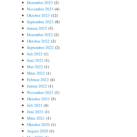
Dezember 2023
(2)
November 2023
(4)
Oktober 2023
(12)
September 2023
(8)
Januar 2023
(3)
Dezember 2022
(2)
Oktober 2022
(2)
September 2022
(2)
Juli 2022
(1)
Juni 2022
(1)
Mai 2022
(1)
März 2022
(1)
Februar 2022
(4)
Januar 2022
(1)
November 2021
(1)
Oktober 2021
(5)
Juli 2021
(4)
Juni 2021
(1)
März 2021
(1)
Oktober 2020
(1)
August 2020
(1)