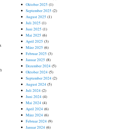
Oktober 2025
(1)
September 2025
(2)
August 2025
(1)
Juli 2025
(1)
Juni 2025
(1)
Mai 2025
(6)
April 2025
(3)
s
März 2025
(6)
Februar 2025
(3)
Januar 2025
(8)
Dezember 2024
(5)
m
Oktober 2024
(5)
September 2024
(2)
August 2024
(5)
Juli 2024
(2)
Juni 2024
(4)
Mai 2024
(4)
April 2024
(6)
März 2024
(6)
Februar 2024
(9)
Januar 2024
(6)