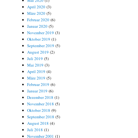
Mai 2020
(1)
April 2020
(3)
März 2020
(5)
Februar 2020
(6)
Januar 2020
(5)
November 2019
(3)
Oktober 2019
(1)
September 2019
(5)
August 2019
(2)
Juli 2019
(5)
Mai 2019
(3)
April 2019
(4)
März 2019
(5)
Februar 2019
(6)
Januar 2019
(6)
Dezember 2018
(1)
November 2018
(5)
Oktober 2018
(9)
September 2018
(5)
August 2018
(4)
Juli 2018
(1)
November 2001
(1)