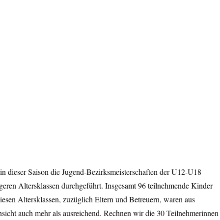
 in dieser Saison die Jugend-Bezirksmeisterschaften der U12-U18
ngeren Altersklassen durchgeführt. Insgesamt 96 teilnehmende Kinder
iesen Altersklassen, zuzüglich Eltern und Betreuern, waren aus
nsicht auch mehr als ausreichend. Rechnen wir die 30 Teilnehmerinnen