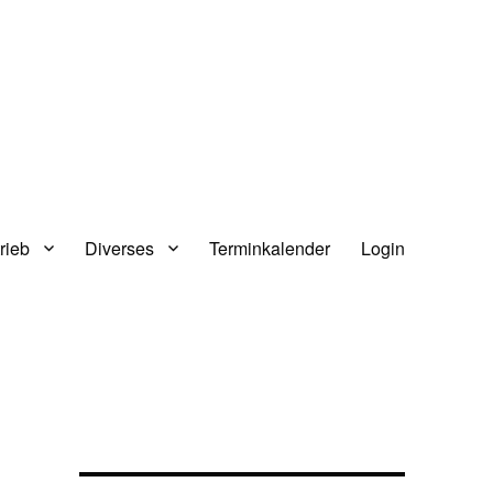
rieb
Diverses
Terminkalender
Login