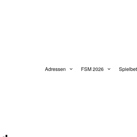
Adressen
FSM 2026
Spielbet
V.