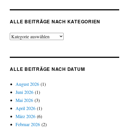
ALLE BEITRÄGE NACH KATEGORIEN
Alle
Beiträge
nach
Kategorien
ALLE BEITRÄGE NACH DATUM
August 2026
(1)
Juni 2026
(1)
Mai 2026
(3)
April 2026
(1)
März 2026
(6)
Februar 2026
(2)