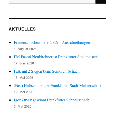
nach:
AKTUELLES
Frauenschachturniere 2026 – Ausschreibungen
1. August 2026
FM Pascal Neukirchner ist Frankfurter Stadtmeister!
17. Juni 2026
Falk mit 2 Siegen beim Senioren-Schach
15. Mai 2026
(Fast) Halbzeit bei der Frankfurter Stadt-Meisterschaft
12. Mai 2026
Igor Zuyev gewinnt Frankfurter Schnellschach
3. Mai 2026