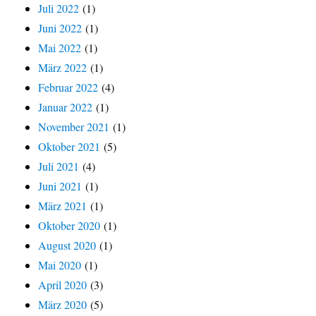
Juli 2022
(1)
Juni 2022
(1)
Mai 2022
(1)
März 2022
(1)
Februar 2022
(4)
Januar 2022
(1)
November 2021
(1)
Oktober 2021
(5)
Juli 2021
(4)
Juni 2021
(1)
März 2021
(1)
Oktober 2020
(1)
August 2020
(1)
Mai 2020
(1)
April 2020
(3)
März 2020
(5)