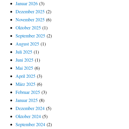
Januar 2026
(3)
Dezember 2025
(2)
November 2025
(6)
Oktober 2025
(1)
September 2025
(2)
August 2025
(1)
Juli 2025
(1)
Juni 2025
(1)
Mai 2025
(6)
April 2025
(3)
März 2025
(6)
Februar 2025
(3)
Januar 2025
(8)
Dezember 2024
(5)
Oktober 2024
(5)
September 2024
(2)