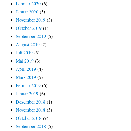
Februar 2020
(6)
Januar 2020
(5)
November 2019
(3)
Oktober 2019
(1)
September 2019
(5)
August 2019
(2)
Juli 2019
(5)
Mai 2019
(3)
April 2019
(4)
März 2019
(5)
Februar 2019
(6)
Januar 2019
(6)
Dezember 2018
(1)
November 2018
(5)
Oktober 2018
(9)
September 2018
(5)