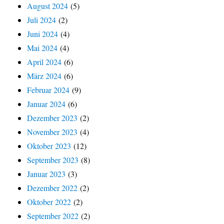
August 2024
(5)
Juli 2024
(2)
Juni 2024
(4)
Mai 2024
(4)
April 2024
(6)
März 2024
(6)
Februar 2024
(9)
Januar 2024
(6)
Dezember 2023
(2)
November 2023
(4)
Oktober 2023
(12)
September 2023
(8)
Januar 2023
(3)
Dezember 2022
(2)
Oktober 2022
(2)
September 2022
(2)