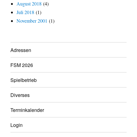
August 2018
(4)
Juli 2018
(1)
November 2001
(1)
Adressen
FSM 2026
Spielbetrieb
Diverses
Terminkalender
Login