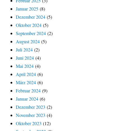
Februar 2025
(3)
Januar 2025
(8)
Dezember 2024
(5)
Oktober 2024
(5)
September 2024
(2)
August 2024
(5)
Juli 2024
(2)
Juni 2024
(4)
Mai 2024
(4)
April 2024
(6)
März 2024
(6)
Februar 2024
(9)
Januar 2024
(6)
Dezember 2023
(2)
November 2023
(4)
Oktober 2023
(12)