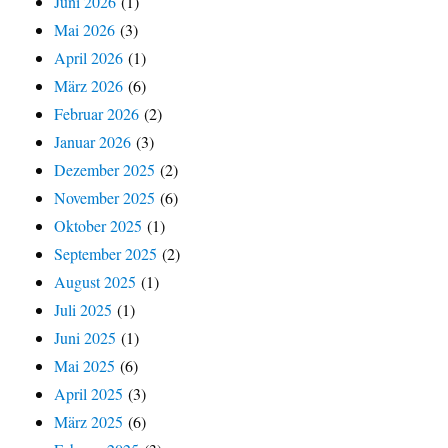
Juni 2026
(1)
Mai 2026
(3)
April 2026
(1)
März 2026
(6)
Februar 2026
(2)
Januar 2026
(3)
Dezember 2025
(2)
November 2025
(6)
Oktober 2025
(1)
September 2025
(2)
August 2025
(1)
Juli 2025
(1)
Juni 2025
(1)
Mai 2025
(6)
April 2025
(3)
März 2025
(6)