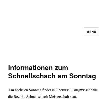
MENÜ
Schachbezirk 5 Frankfurt e.V.
Informationen zum
Schnellschach am Sonntag
Am nächsten Sonntag findet in Oberursel, Burgwiesenhalle
die Bezirks-Schnellschach-Meisterschaft statt.