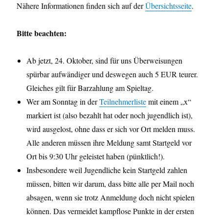
Nähere Informationen finden sich auf der
Übersichtsseite
.
Bitte beachten:
Ab jetzt, 24. Oktober, sind für uns Überweisungen
spürbar aufwändiger und deswegen auch 5 EUR teurer.
Gleiches gilt für Barzahlung am Spieltag.
Wer am Sonntag in der
Teilnehmerliste
mit einem „x“
markiert ist (also bezahlt hat oder noch jugendlich ist),
wird ausgelost, ohne dass er sich vor Ort melden muss.
Alle anderen müssen ihre Meldung samt Startgeld vor
Ort bis 9:30 Uhr geleistet haben (pünktlich!).
Insbesondere weil Jugendliche kein Startgeld zahlen
müssen, bitten wir darum, dass bitte alle per Mail noch
absagen, wenn sie trotz Anmeldung doch nicht spielen
können. Das vermeidet kampflose Punkte in der ersten