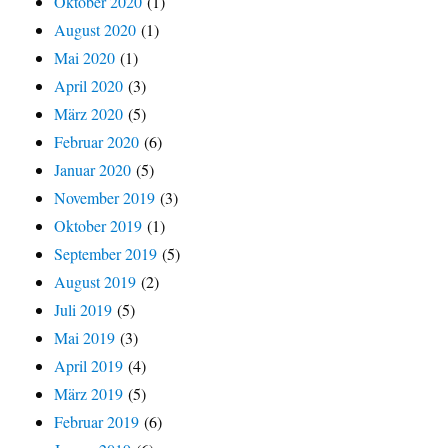
Oktober 2020
(1)
August 2020
(1)
Mai 2020
(1)
April 2020
(3)
März 2020
(5)
Februar 2020
(6)
Januar 2020
(5)
November 2019
(3)
Oktober 2019
(1)
September 2019
(5)
August 2019
(2)
Juli 2019
(5)
Mai 2019
(3)
April 2019
(4)
März 2019
(5)
Februar 2019
(6)