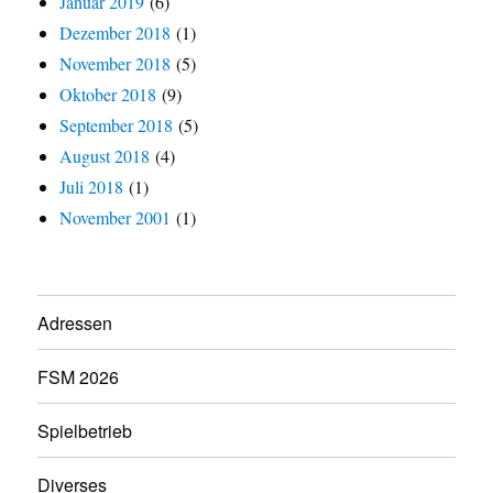
Januar 2019
(6)
Dezember 2018
(1)
November 2018
(5)
Oktober 2018
(9)
September 2018
(5)
August 2018
(4)
Juli 2018
(1)
November 2001
(1)
Adressen
FSM 2026
Spielbetrieb
Diverses