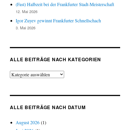
(Fast) Halbzeit bei der Frankfurter Stadt-Meisterschaft
12. Mai 2026
Igor Zuyev gewinnt Frankfurter Schnellschach
3. Mai 2026
ALLE BEITRÄGE NACH KATEGORIEN
Alle
Beiträge
nach
Kategorien
ALLE BEITRÄGE NACH DATUM
August 2026
(1)