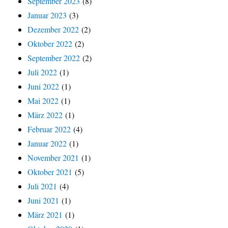
September 2023
(8)
Januar 2023
(3)
Dezember 2022
(2)
Oktober 2022
(2)
September 2022
(2)
Juli 2022
(1)
Juni 2022
(1)
Mai 2022
(1)
März 2022
(1)
Februar 2022
(4)
Januar 2022
(1)
November 2021
(1)
Oktober 2021
(5)
Juli 2021
(4)
Juni 2021
(1)
März 2021
(1)