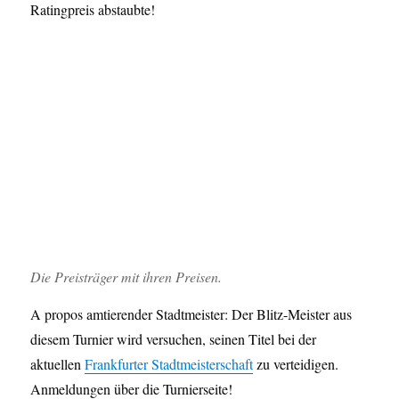
Ratingpreis abstaubte!
Die Preisträger mit ihren Preisen.
A propos amtierender Stadtmeister: Der Blitz-Meister aus
diesem Turnier wird versuchen, seinen Titel bei der
aktuellen
Frankfurter Stadtmeisterschaft
zu verteidigen.
Anmeldungen über die Turnierseite!