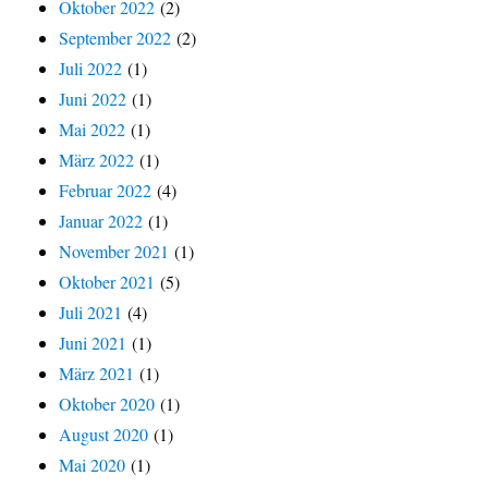
Oktober 2022
(2)
September 2022
(2)
Juli 2022
(1)
Juni 2022
(1)
Mai 2022
(1)
März 2022
(1)
Februar 2022
(4)
Januar 2022
(1)
November 2021
(1)
Oktober 2021
(5)
Juli 2021
(4)
Juni 2021
(1)
März 2021
(1)
Oktober 2020
(1)
August 2020
(1)
Mai 2020
(1)