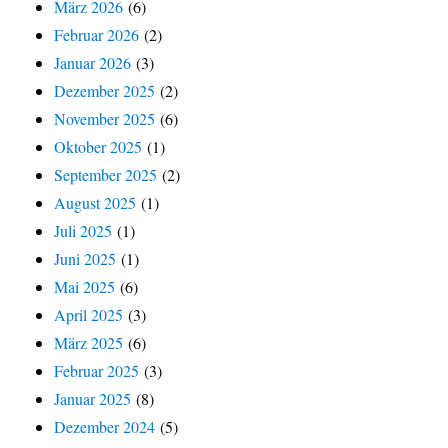
März 2026
(6)
Februar 2026
(2)
Januar 2026
(3)
Dezember 2025
(2)
November 2025
(6)
Oktober 2025
(1)
September 2025
(2)
August 2025
(1)
Juli 2025
(1)
Juni 2025
(1)
Mai 2025
(6)
April 2025
(3)
März 2025
(6)
Februar 2025
(3)
Januar 2025
(8)
Dezember 2024
(5)