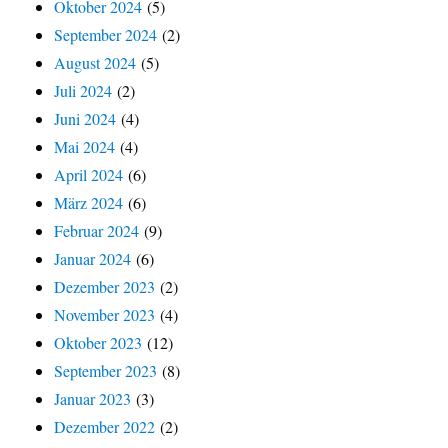
Oktober 2024
(5)
September 2024
(2)
August 2024
(5)
Juli 2024
(2)
Juni 2024
(4)
Mai 2024
(4)
April 2024
(6)
März 2024
(6)
Februar 2024
(9)
Januar 2024
(6)
Dezember 2023
(2)
November 2023
(4)
Oktober 2023
(12)
September 2023
(8)
Januar 2023
(3)
Dezember 2022
(2)