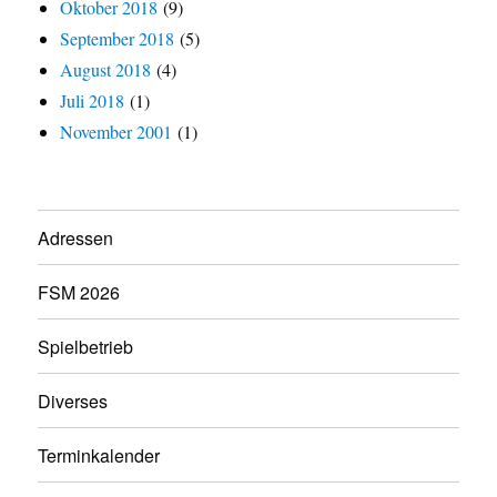
Oktober 2018
(9)
September 2018
(5)
August 2018
(4)
Juli 2018
(1)
November 2001
(1)
Adressen
FSM 2026
Spielbetrieb
Diverses
Terminkalender