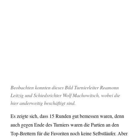
Beobachten konnten dieses Bild Turnierleiter Reamonn
Leitzig und Schiedsrichter Wolf Machowitsch, wobei die
hier anderweitig beschäftigt sind.
Es zeigte sich, dass 15 Runden gut bemessen waren, denn
auch gegen Ende des Turniers waren die Partien an den
Top-Brettern für die Favoriten noch keine Selbstläufer. Aber