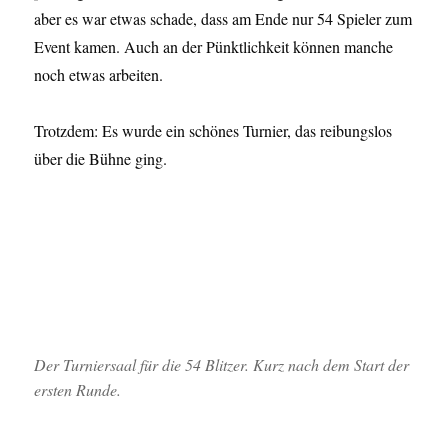
aber es war etwas schade, dass am Ende nur 54 Spieler zum
Event kamen. Auch an der Pünktlichkeit können manche
noch etwas arbeiten.
Trotzdem: Es wurde ein schönes Turnier, das reibungslos
über die Bühne ging.
Der Turniersaal für die 54 Blitzer. Kurz nach dem Start der
ersten Runde.