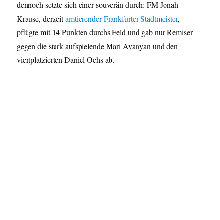
dennoch setzte sich einer souverän durch: FM Jonah
Krause, derzeit
amtierender Frankfurter Stadtmeister
,
pflügte mit 14 Punkten durchs Feld und gab nur Remisen
gegen die stark aufspielende Mari Avanyan und den
viertplatzierten Daniel Ochs ab.