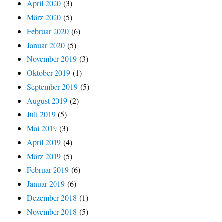
April 2020
(3)
März 2020
(5)
Februar 2020
(6)
Januar 2020
(5)
November 2019
(3)
Oktober 2019
(1)
September 2019
(5)
August 2019
(2)
Juli 2019
(5)
Mai 2019
(3)
April 2019
(4)
März 2019
(5)
Februar 2019
(6)
Januar 2019
(6)
Dezember 2018
(1)
November 2018
(5)