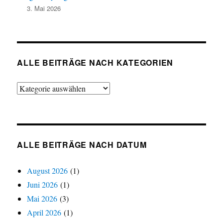
3. Mai 2026
ALLE BEITRÄGE NACH KATEGORIEN
Alle
Beiträge
nach
Kategorien
ALLE BEITRÄGE NACH DATUM
August 2026
(1)
Juni 2026
(1)
Mai 2026
(3)
April 2026
(1)