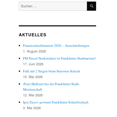
SUCHEN
Suchen
nach:
AKTUELLES
Frauenschachturniere 2026 – Ausschreibungen
1. August 2026
FM Pascal Neukirchner ist Frankfurter Stadtmeister!
17. Juni 2026
Falk mit 2 Siegen beim Senioren-Schach
15. Mai 2026
(Fast) Halbzeit bei der Frankfurter Stadt-
Meisterschaft
12. Mai 2026
Igor Zuyev gewinnt Frankfurter Schnellschach
3. Mai 2026