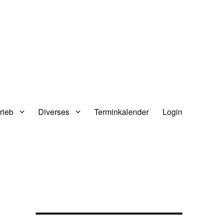
rieb
Diverses
Terminkalender
Login