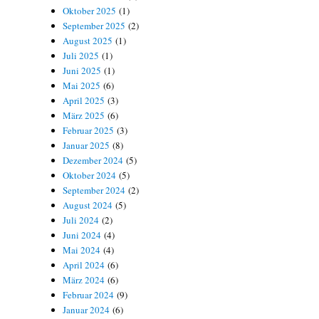
Oktober 2025
(1)
September 2025
(2)
August 2025
(1)
Juli 2025
(1)
Juni 2025
(1)
Mai 2025
(6)
April 2025
(3)
März 2025
(6)
Februar 2025
(3)
Januar 2025
(8)
Dezember 2024
(5)
Oktober 2024
(5)
September 2024
(2)
August 2024
(5)
Juli 2024
(2)
Juni 2024
(4)
Mai 2024
(4)
April 2024
(6)
März 2024
(6)
Februar 2024
(9)
Januar 2024
(6)