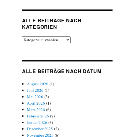
ALLE BEITRÄGE NACH
KATEGORIEN
Alle
Beiträge
nach
Kategorien
ALLE BEITRÄGE NACH DATUM
August 2026
(1)
Juni 2026
(1)
Mai 2026
(3)
April 2026
(1)
März 2026
(6)
Februar 2026
(2)
Januar 2026
(3)
Dezember 2025
(2)
November 2025
(6)