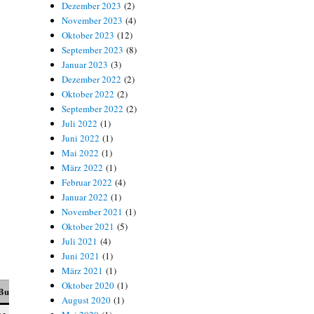
Dezember 2023
(2)
November 2023
(4)
Oktober 2023
(12)
September 2023
(8)
Januar 2023
(3)
Dezember 2022
(2)
Oktober 2022
(2)
September 2022
(2)
Juli 2022
(1)
Juni 2022
(1)
Mai 2022
(1)
März 2022
(1)
Februar 2022
(4)
Januar 2022
(1)
November 2021
(1)
Oktober 2021
(5)
Juli 2021
(4)
Juni 2021
(1)
März 2021
(1)
Oktober 2020
(1)
Buchh
SoBer
August 2020
(1)