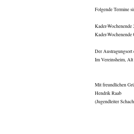
Folgende Termine si
Kader-Wochenende 2
Kader-Wochenende 0
Der Austragungsort d
Im Vereinsheim, Alt
Mit freundlichen Gr
Hendrik Raab
(Jugendleiter Schach