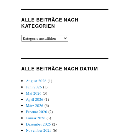
ALLE BEITRÄGE NACH
KATEGORIEN
Alle
Beiträge
nach
Kategorien
ALLE BEITRÄGE NACH DATUM
August 2026
(1)
Juni 2026
(1)
Mai 2026
(3)
April 2026
(1)
März 2026
(6)
Februar 2026
(2)
Januar 2026
(3)
Dezember 2025
(2)
November 2025
(6)