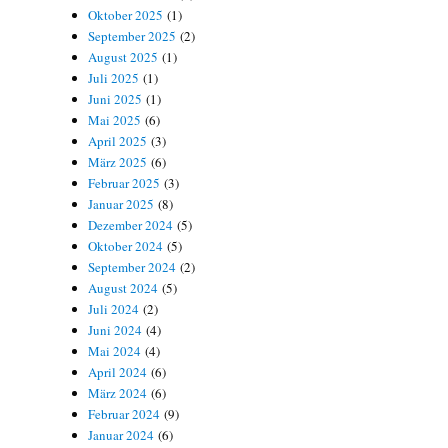
Oktober 2025
(1)
September 2025
(2)
August 2025
(1)
Juli 2025
(1)
Juni 2025
(1)
Mai 2025
(6)
April 2025
(3)
März 2025
(6)
Februar 2025
(3)
Januar 2025
(8)
Dezember 2024
(5)
Oktober 2024
(5)
September 2024
(2)
August 2024
(5)
Juli 2024
(2)
Juni 2024
(4)
Mai 2024
(4)
April 2024
(6)
März 2024
(6)
Februar 2024
(9)
Januar 2024
(6)