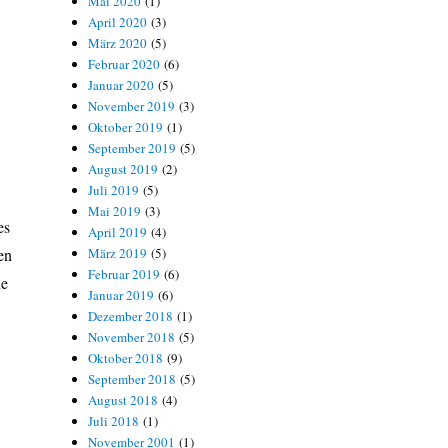
Mai 2020
(1)
April 2020
(3)
März 2020
(5)
Februar 2020
(6)
Januar 2020
(5)
November 2019
(3)
Oktober 2019
(1)
September 2019
(5)
August 2019
(2)
Juli 2019
(5)
Mai 2019
(3)
es
April 2019
(4)
en
März 2019
(5)
Februar 2019
(6)
ne
Januar 2019
(6)
Dezember 2018
(1)
November 2018
(5)
Oktober 2018
(9)
September 2018
(5)
August 2018
(4)
Juli 2018
(1)
November 2001
(1)