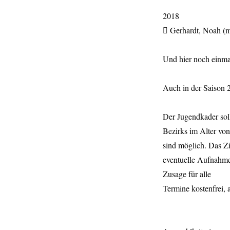
2018
 Gerhardt, Noah 
Und hier noch einma
Auch in der Saison 
Der Jugendkader soll
Bezirks im Alter vo
sind möglich. Das Zi
eventuelle Aufnahme 
Zusage für alle
Termine kostenfrei, a