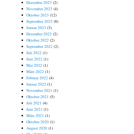
Dezember 2023
(2)
November 2023
(4)
Oktober 2023
(12)
September 2023
(8)
Januar 2023
(3)
Dezember 2022
(2)
Oktober 2022
(2)
September 2022
(2)
Juli 2022
(1)
Juni 2022
(1)
Mai 2022
(1)
März 2022
(1)
Februar 2022
(4)
Januar 2022
(1)
November 2021
(1)
Oktober 2021
(5)
Juli 2021
(4)
Juni 2021
(1)
März 2021
(1)
Oktober 2020
(1)
August 2020
(1)