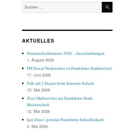
SUCHEN
Suchen
nach:
AKTUELLES
Frauenschachturniere 2026 – Ausschreibungen
1. August 2026
FM Pascal Neukirchner ist Frankfurter Stadtmeister!
17. Juni 2026
Falk mit 2 Siegen beim Senioren-Schach
15. Mai 2026
(Fast) Halbzeit bei der Frankfurter Stadt-
Meisterschaft
12. Mai 2026
Igor Zuyev gewinnt Frankfurter Schnellschach
3. Mai 2026