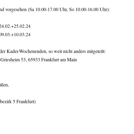
nd vorgesehen (Sa 10.00-17.00 Uhr, So 10.00-16.00 Uhr):
4.02.+25.02.24
9.03.+10.03.24
er Kader-Wochenenden, so weit nicht anders mitgeteilt:
 Griesheim 53, 65933 Frankfurt am Main
üßen,
bezirk 5 Frankfurt)