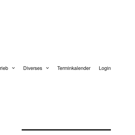
rieb
Diverses
Terminkalender
Login