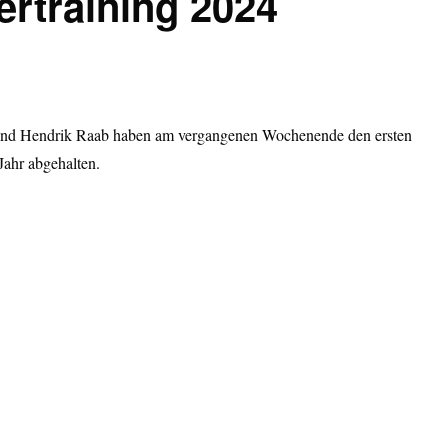
rtraining 2024
nd Hendrik Raab haben am vergangenen Wochenende den ersten
Jahr abgehalten.