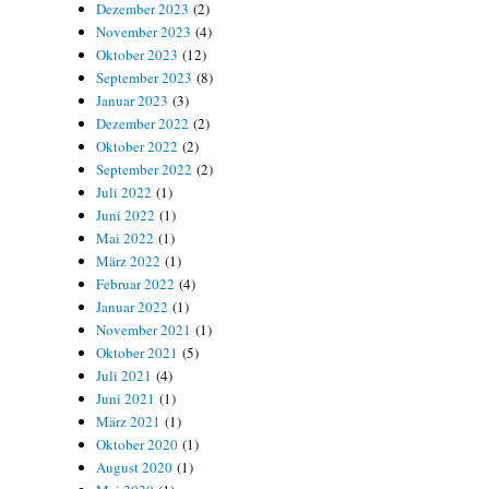
Dezember 2023
(2)
November 2023
(4)
Oktober 2023
(12)
September 2023
(8)
Januar 2023
(3)
Dezember 2022
(2)
Oktober 2022
(2)
September 2022
(2)
Juli 2022
(1)
Juni 2022
(1)
Mai 2022
(1)
März 2022
(1)
Februar 2022
(4)
Januar 2022
(1)
November 2021
(1)
Oktober 2021
(5)
Juli 2021
(4)
Juni 2021
(1)
März 2021
(1)
Oktober 2020
(1)
August 2020
(1)