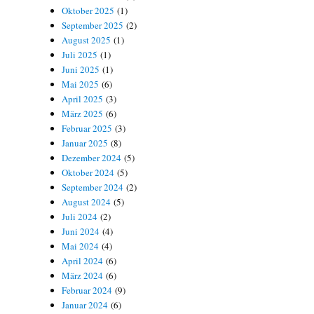
Oktober 2025
(1)
September 2025
(2)
August 2025
(1)
Juli 2025
(1)
Juni 2025
(1)
Mai 2025
(6)
April 2025
(3)
März 2025
(6)
Februar 2025
(3)
Januar 2025
(8)
Dezember 2024
(5)
Oktober 2024
(5)
September 2024
(2)
August 2024
(5)
Juli 2024
(2)
Juni 2024
(4)
Mai 2024
(4)
April 2024
(6)
März 2024
(6)
Februar 2024
(9)
Januar 2024
(6)