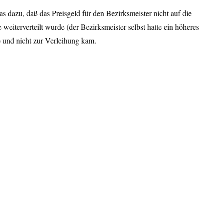
as dazu, daß das Preisgeld für den Bezirksmeister nicht auf die
 weiterverteilt wurde (der Bezirksmeister selbst hatte ein höheres
 und nicht zur Verleihung kam.
der FSM“