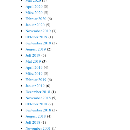
Mai 2020
(1)
April 2020
(3)
März 2020
(5)
Februar 2020
(6)
Januar 2020
(5)
November 2019
(3)
Oktober 2019
(1)
September 2019
(5)
August 2019
(2)
Juli 2019
(5)
Mai 2019
(3)
April 2019
(4)
März 2019
(5)
Februar 2019
(6)
Januar 2019
(6)
Dezember 2018
(1)
November 2018
(5)
Oktober 2018
(9)
September 2018
(5)
August 2018
(4)
Juli 2018
(1)
November 2001
(1)