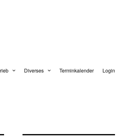
rieb
Diverses
Terminkalender
Login