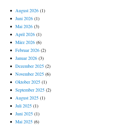
August 2026
(1)
Juni 2026
(1)
Mai 2026
(3)
April 2026
(1)
März 2026
(6)
Februar 2026
(2)
Januar 2026
(3)
Dezember 2025
(2)
November 2025
(6)
Oktober 2025
(1)
September 2025
(2)
August 2025
(1)
Juli 2025
(1)
Juni 2025
(1)
Mai 2025
(6)