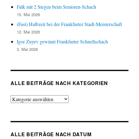
Falk mit 2 Siegen beim Senioren-Schach
15. Mai 2026
(Fast) Halbzeit bei der Frankfurter Stadt-Meisterschaft
12. Mai 2026
Igor Zuyev gewinnt Frankfurter Schnellschach
3. Mai 2026
ALLE BEITRÄGE NACH KATEGORIEN
Alle
Beiträge
nach
Kategorien
ALLE BEITRÄGE NACH DATUM