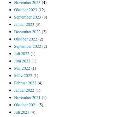
November 2023
(4)
Oktober 2023
(12)
September 2023
(8)
Januar 2023
(3)
Dezember 2022
(2)
Oktober 2022
(2)
September 2022
(2)
Juli 2022
(1)
Juni 2022
(1)
Mai 2022
(1)
März 2022
(1)
Februar 2022
(4)
Januar 2022
(1)
November 2021
(1)
Oktober 2021
(5)
Juli 2021
(4)