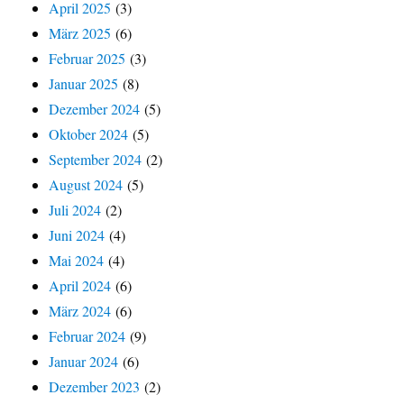
April 2025
(3)
März 2025
(6)
Februar 2025
(3)
Januar 2025
(8)
Dezember 2024
(5)
Oktober 2024
(5)
September 2024
(2)
August 2024
(5)
Juli 2024
(2)
Juni 2024
(4)
Mai 2024
(4)
April 2024
(6)
März 2024
(6)
Februar 2024
(9)
Januar 2024
(6)
Dezember 2023
(2)