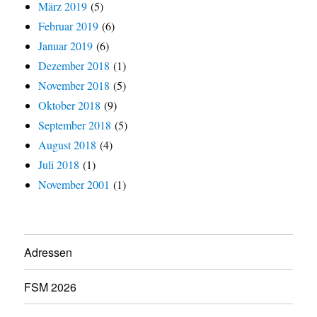
März 2019
(5)
Februar 2019
(6)
Januar 2019
(6)
Dezember 2018
(1)
November 2018
(5)
Oktober 2018
(9)
September 2018
(5)
August 2018
(4)
Juli 2018
(1)
November 2001
(1)
Adressen
FSM 2026