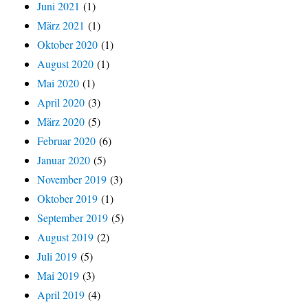
Juni 2021
(1)
März 2021
(1)
Oktober 2020
(1)
August 2020
(1)
Mai 2020
(1)
April 2020
(3)
März 2020
(5)
Februar 2020
(6)
Januar 2020
(5)
November 2019
(3)
Oktober 2019
(1)
September 2019
(5)
August 2019
(2)
Juli 2019
(5)
Mai 2019
(3)
April 2019
(4)