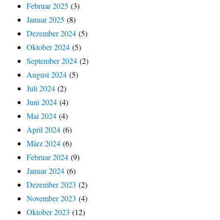
Februar 2025
(3)
Januar 2025
(8)
Dezember 2024
(5)
Oktober 2024
(5)
September 2024
(2)
August 2024
(5)
Juli 2024
(2)
Juni 2024
(4)
Mai 2024
(4)
April 2024
(6)
März 2024
(6)
Februar 2024
(9)
Januar 2024
(6)
Dezember 2023
(2)
November 2023
(4)
Oktober 2023
(12)