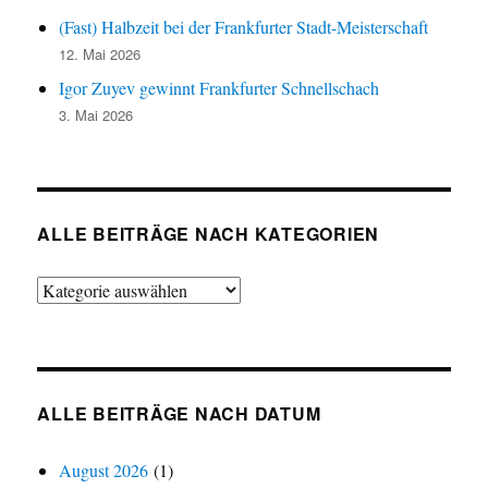
(Fast) Halbzeit bei der Frankfurter Stadt-Meisterschaft
12. Mai 2026
Igor Zuyev gewinnt Frankfurter Schnellschach
3. Mai 2026
ALLE BEITRÄGE NACH KATEGORIEN
Alle
Beiträge
nach
Kategorien
ALLE BEITRÄGE NACH DATUM
August 2026
(1)