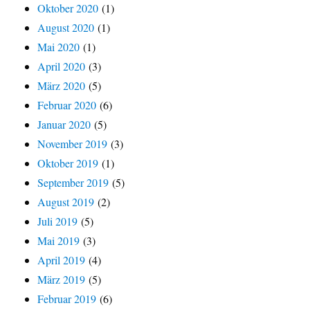
Oktober 2020
(1)
August 2020
(1)
Mai 2020
(1)
April 2020
(3)
März 2020
(5)
Februar 2020
(6)
Januar 2020
(5)
November 2019
(3)
Oktober 2019
(1)
September 2019
(5)
August 2019
(2)
Juli 2019
(5)
Mai 2019
(3)
April 2019
(4)
März 2019
(5)
Februar 2019
(6)