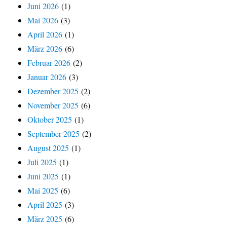
Juni 2026
(1)
Mai 2026
(3)
April 2026
(1)
März 2026
(6)
Februar 2026
(2)
Januar 2026
(3)
Dezember 2025
(2)
November 2025
(6)
Oktober 2025
(1)
September 2025
(2)
August 2025
(1)
Juli 2025
(1)
Juni 2025
(1)
Mai 2025
(6)
April 2025
(3)
März 2025
(6)