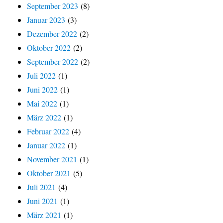
September 2023
(8)
Januar 2023
(3)
Dezember 2022
(2)
Oktober 2022
(2)
September 2022
(2)
Juli 2022
(1)
Juni 2022
(1)
Mai 2022
(1)
März 2022
(1)
Februar 2022
(4)
Januar 2022
(1)
November 2021
(1)
Oktober 2021
(5)
Juli 2021
(4)
Juni 2021
(1)
März 2021
(1)