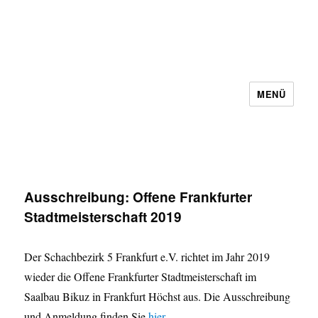
MENÜ
Schachbezirk 5 Frankfurt e.V.
Ausschreibung: Offene Frankfurter
Stadtmeisterschaft 2019
Der Schachbezirk 5 Frankfurt e.V. richtet im Jahr 2019
wieder die Offene Frankfurter Stadtmeisterschaft im
Saalbau Bikuz in Frankfurt Höchst aus. Die Ausschreibung
und Anmeldung finden Sie
hier
.