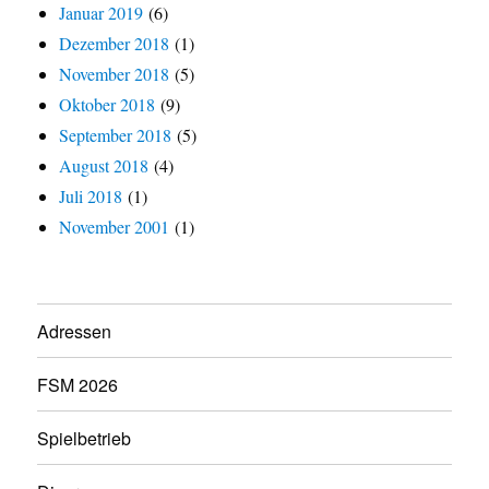
Januar 2019
(6)
Dezember 2018
(1)
November 2018
(5)
Oktober 2018
(9)
September 2018
(5)
August 2018
(4)
Juli 2018
(1)
November 2001
(1)
Adressen
FSM 2026
Spielbetrieb