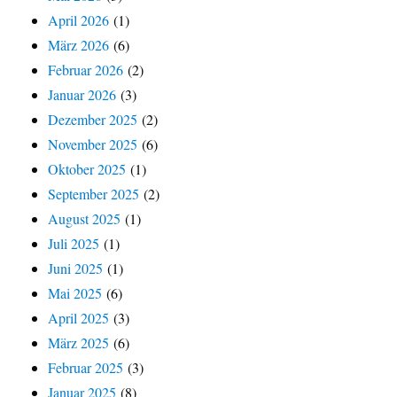
April 2026
(1)
März 2026
(6)
Februar 2026
(2)
Januar 2026
(3)
Dezember 2025
(2)
November 2025
(6)
Oktober 2025
(1)
September 2025
(2)
August 2025
(1)
Juli 2025
(1)
Juni 2025
(1)
Mai 2025
(6)
April 2025
(3)
März 2025
(6)
Februar 2025
(3)
Januar 2025
(8)