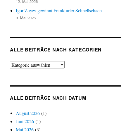
12. Mai 2026
Igor Zuyev gewinnt Frankfurter Schnellschach
3. Mai 2026
ALLE BEITRÄGE NACH KATEGORIEN
Alle
Beiträge
nach
Kategorien
ALLE BEITRÄGE NACH DATUM
August 2026
(1)
Juni 2026
(1)
Mai 2026
(3)