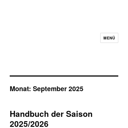
MENÜ
Schachbezirk 5 Frankfurt e.V.
Monat:
September 2025
Handbuch der Saison
2025/2026