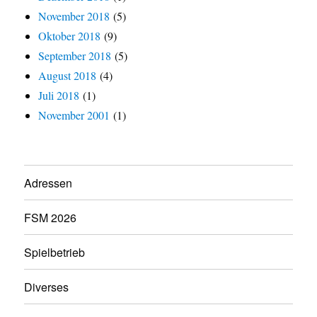
November 2018
(5)
Oktober 2018
(9)
September 2018
(5)
August 2018
(4)
Juli 2018
(1)
November 2001
(1)
Adressen
FSM 2026
Spielbetrieb
Diverses