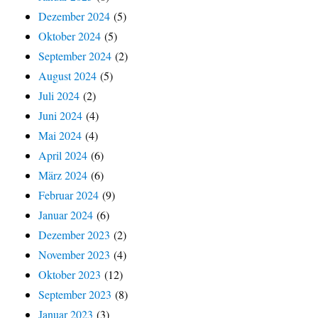
Dezember 2024
(5)
Oktober 2024
(5)
September 2024
(2)
August 2024
(5)
Juli 2024
(2)
Juni 2024
(4)
Mai 2024
(4)
April 2024
(6)
März 2024
(6)
Februar 2024
(9)
Januar 2024
(6)
Dezember 2023
(2)
November 2023
(4)
Oktober 2023
(12)
September 2023
(8)
Januar 2023
(3)