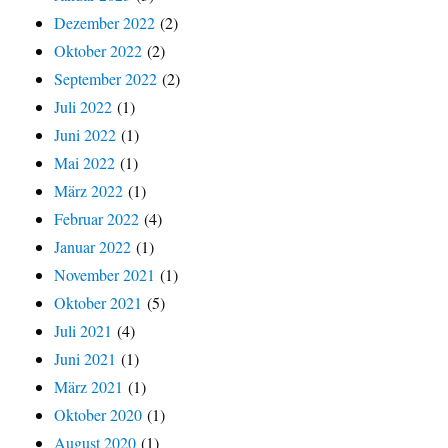
Dezember 2022
(2)
Oktober 2022
(2)
September 2022
(2)
Juli 2022
(1)
Juni 2022
(1)
Mai 2022
(1)
März 2022
(1)
Februar 2022
(4)
Januar 2022
(1)
November 2021
(1)
Oktober 2021
(5)
Juli 2021
(4)
Juni 2021
(1)
März 2021
(1)
Oktober 2020
(1)
August 2020
(1)